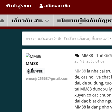
เข้าสู่ระบบ
สมัครสมาชิก
รก
เกี่ยวกับ สน.
นโยบายผู้บังคับบัญช
กระดานสนทนา
>
ลับ รับเรื่อง แจ้งเหตุ ชี้เบาะแส
>
MM88 - Thế Giới 
25 ก.ย. 2568 01:09
MM88
ผู้เยี่ยมชม
MM88
la nha cai tr
de, casino live cha
emonjr25568@gmail.com
dai, de su dung, tuo
tai MM88 duoc xu l
xuyen co cac chuong
dai dac biet cho ng
MM88 la dang nho v