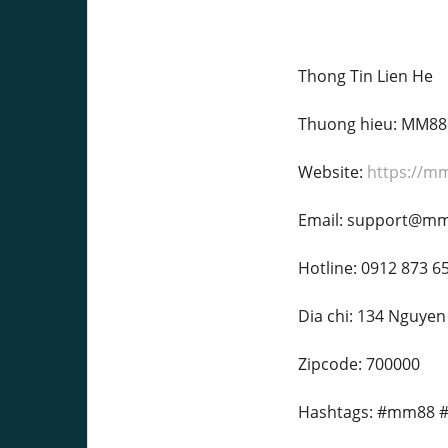
Thong Tin Lien He
Thuong hieu: MM88
Website:
https://m
Email: support@mm
Hotline: 0912 873 6
Dia chi: 134 Nguyen
Zipcode: 700000
Hashtags: #mm88 