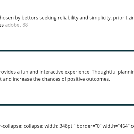
hosen by bettors seeking reliability and simplicity, prioriti
es
adobet 88
ovides a fun and interactive experience. Thoughtful planni
 and increase the chances of positive outcomes.
-collapse: collapse; width: 348pt;" border="0" width="464" c