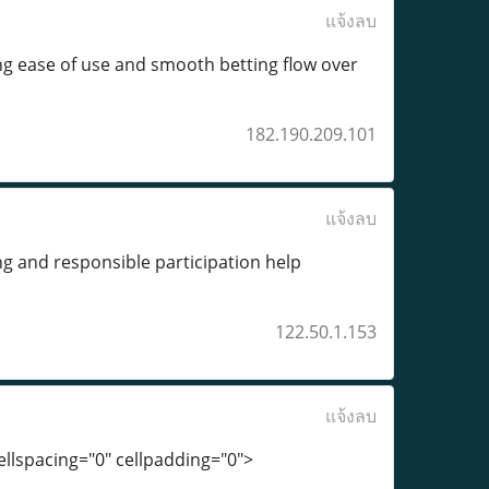
แจ้งลบ
zing ease of use and smooth betting flow over
182.190.209.101
แจ้งลบ
ng and responsible participation help
122.50.1.153
แจ้งลบ
ellspacing="0" cellpadding="0">