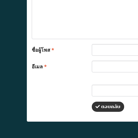
ชื่อผู้โพส
*
อีเมล
*
ตอบกลับ