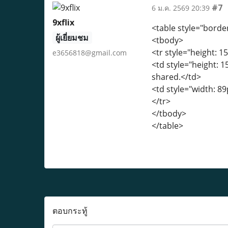
#7
6 ม.ค. 2569 20:39
9xflix
<table style="border
ผู้เยี่ยมชม
<tbody>
<tr style="height: 15
e3656818@gmail.com
<td style="height: 1
shared.</td>
<td style="width: 89
</tr>
</tbody>
</table>
ตอบกระทู้