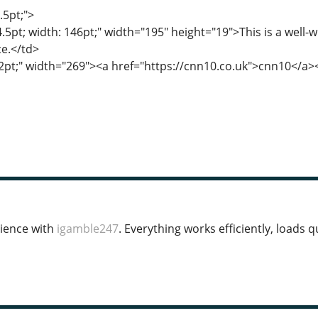
.5pt;">
4.5pt; width: 146pt;" width="195" height="19">This is a well-
e.</td>
02pt;" width="269"><a href="https://cnn10.co.uk">cnn10</a>
ience with
igamble247
. Everything works efficiently, loads q