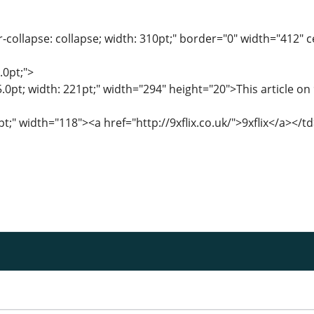
-collapse: collapse; width: 310pt;" border="0" width="412" c
.0pt;">
5.0pt; width: 221pt;" width="294" height="20">This article o
pt;" width="118"><a href="http://9xflix.co.uk/">9xflix</a></t