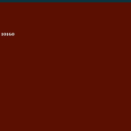
 10160