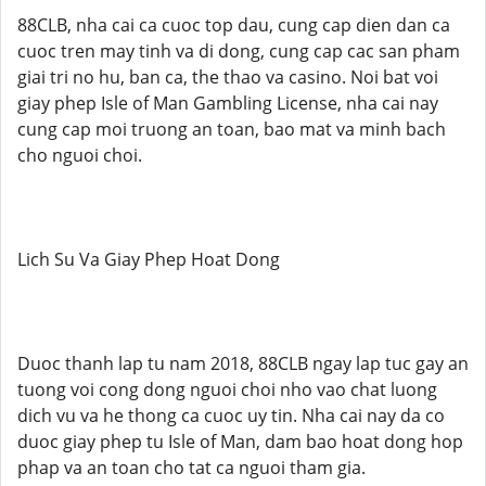
88CLB, nha cai ca cuoc top dau, cung cap dien dan ca
cuoc tren may tinh va di dong, cung cap cac san pham
giai tri no hu, ban ca, the thao va casino. Noi bat voi
giay phep Isle of Man Gambling License, nha cai nay
cung cap moi truong an toan, bao mat va minh bach
cho nguoi choi.
Lich Su Va Giay Phep Hoat Dong
Duoc thanh lap tu nam 2018, 88CLB ngay lap tuc gay an
tuong voi cong dong nguoi choi nho vao chat luong
dich vu va he thong ca cuoc uy tin. Nha cai nay da co
duoc giay phep tu Isle of Man, dam bao hoat dong hop
phap va an toan cho tat ca nguoi tham gia.