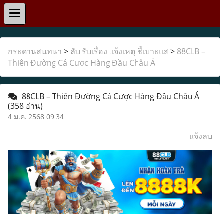
กระดานสนทนา
>
ลับ รับเรื่อง แจ้งเหตุ ชี้เบาะแส
>
88CLB –
Thiên Đường Cá Cược Hàng Đầu Châu Á
88CLB – Thiên Đường Cá Cược Hàng Đầu Châu Á
(358 อ่าน)
4 ม.ค. 2568 09:34
แจ้งลบ