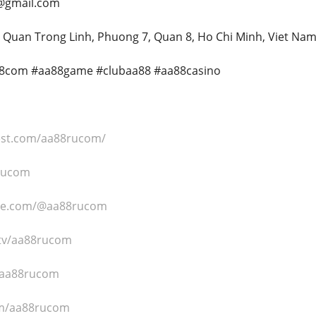
m@gmail.com
 Quan Trong Linh, Phuong 7, Quan 8, Ho Chi Minh, Viet Na
88com #aa88game #clubaa88 #aa88casino
est.com/aa88rucom/
8rucom
ube.com/@aa88rucom
.tv/aa88rucom
m/aa88rucom
om/aa88rucom