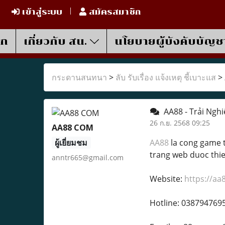
เข้าสู่ระบบ
สมัครสมาชิก
รก
เกี่ยวกับ สน.
นโยบายผู้บังคับบัญช
กระดานสนทนา
>
ลับ รับเรื่อง แจ้งเหตุ ชี้เบาะแส
>
AA88 - Trải Ngh
26 ก.ย. 2568 09:25
AA88 COM
ผู้เยี่ยมชม
AA88
la cong game t
trang web duoc thie
anntr665@gmail.com
Website:
https://aa
Hotline: 038794769