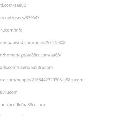
owd.com/aa882
ery.net/users/839643
88rucom/info
.amebaownd.com/posts/57472808
.com/homepage/aa88rucom/aa88/
mods.com/users/aa88rucom
core.com/people/216844232030/aa88rucom
aa88rucom
.net/profile/aa88rucom