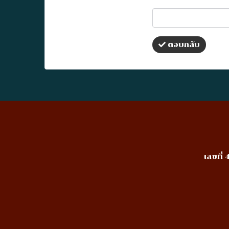
ตอบกลับ
เลขที