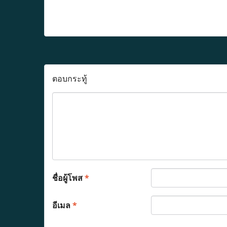
ตอบกระทู้
ชื่อผู้โพส
*
อีเมล
*