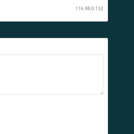
116.98.0.132