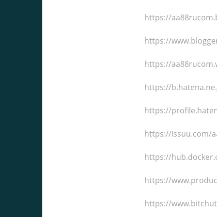
https://aa88rucom.
https://www.blogge
https://aa88rucom.
https://b.hatena.n
https://profile.hat
https://issuu.com/
https://hub.docke
https://www.produ
https://www.bitchu