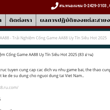
สน.หนองแขม 0-2429-3103 , 
า
ติดต่อเรา
ผลการปฎิบัติของแต่ละสาย
AA88 - Trải Nghiệm Cổng Game AA88 Uy Tín Siêu Hot 2025
iệm Cổng Game AA88 Uy Tín Siêu Hot 2025
(83 อ่าน)
ruc tuyen cung cap cac dich vu nhu game bai, the thao cung 
t ke de su dung cho nguoi dung tai Viet Nam..
88.ru.com/
5