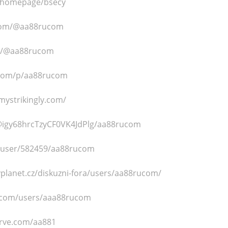
m/homepage/bsecy
.com/@aa88rucom
om/@aa88rucom
.com/p/aa88rucom
mystrikingly.com/
/@igy68hrcTzyCF0VK4JdPlg/aa88rucom
ws/user/582459/aa88rucom
yplanet.cz/diskuzni-fora/users/aa88rucom/
t.com/users/aaa88rucom
erve.com/aa881