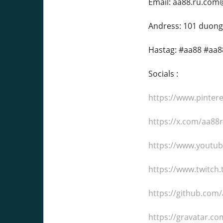
Email: aa88.ru.co
Andress: 101 duong
Hastag: #aa88 #aa
Socials :
https://www.pinter
https://x.com/aa8
https://www.yout
https://www.twitch
https://github.co
https://gravatar.c