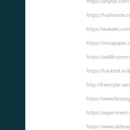
https://anyflip.co
https://hashnode
https://wakelet.c
https://instapaper
https://aa88rucom.
https://hackmd.io
http://freestyler.
https://www.fantas
https://experimen
https://www.slides