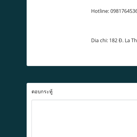
Hotline: 098176453
Dia chi: 182 Đ. La 
ตอบกระทู้