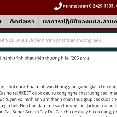
สน.หนองแขม 0-2429-3103 , 
า
ติดต่อเรา
ผลการปฎิบัติของแต่ละสาย
Nhà cái 8KBET và hành trình phát triển thương hiệu
 hành trình phát triển thương hiệu
(205 อ่าน)
oi choi duoc hoa minh vao khong gian game giai tri da dang,
Casino tai 8KBET duoc dau tu cong nghe chat luong cao, man
ruc tuyen voi hinh anh am thanh chan thuc giup cac cuoc cho
 gio het. Neu ban dam me san thuong lon, Jackpot no hu l
n Tai, Super Ace, va Tay Du. Cac chu de quay hu da dang, phu