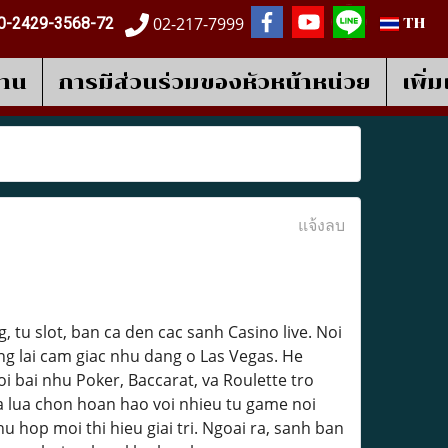
02-217-7999
0-2429-3568-72
TH
งาน
การมีส่วนร่วมของหัวหน้าหน่วย
เพิ่
แจ้งลบ
 tu slot, ban ca den cac sanh Casino live. Noi
g lai cam giac nhu dang o Las Vegas. He
i bai nhu Poker, Baccarat, va Roulette tro
a lua chon hoan hao voi nhieu tu game noi
 hop moi thi hieu giai tri. Ngoai ra, sanh ban