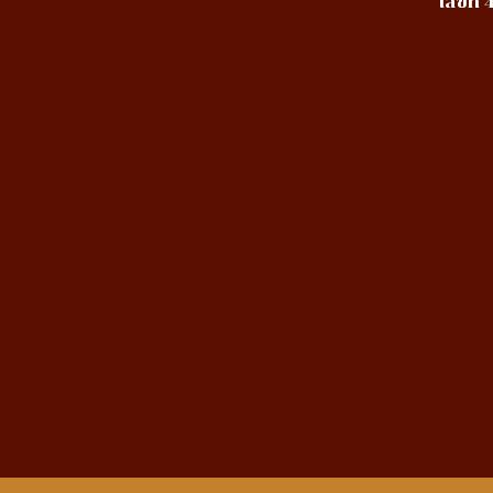
เลขที