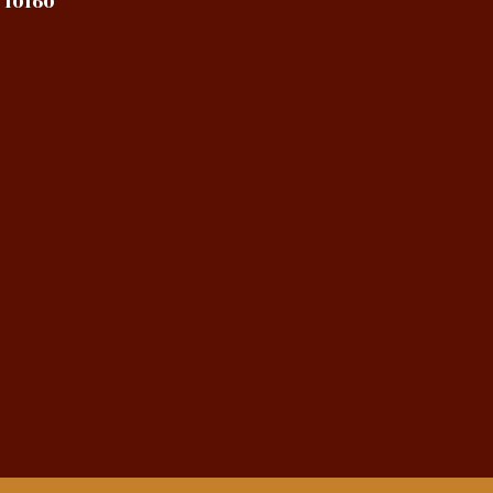
 10160