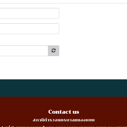
Contact us
สถานีตำรวจนครบาลหนองแขม