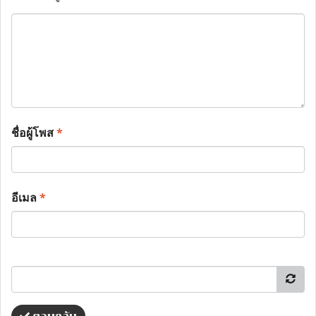
ชื่อผู้โพส
*
อีเมล
*