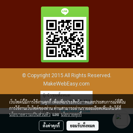
© Copyright 2015 All Rights Reserved.
MakeWebEasy.com
ผู้เข้าชมทั้งหมด
11,989,631
เว็บไซต์นี้มีการใช้งานคุกกี้ เพื่อเพิ่มประสิทธิภาพและประสบการณ์ที่ดีใน
การใช้งานเว็บไซต์ของท่าน ท่านสามารถอ่านรายละเอียดเพิ่มเติมได้ที่
Powered by
MakeWebEasy.com
นโยบายความเป็นส่วนตัว
และ
นโยบายคุกกี้
ตั้งค่าคุกกี้
ยอมรับทั้งหมด