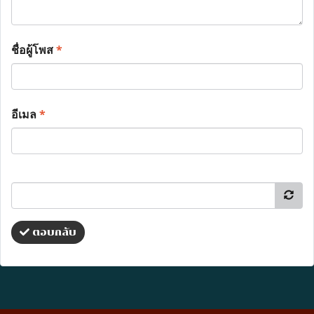
ชื่อผู้โพส
*
อีเมล
*
ตอบกลับ