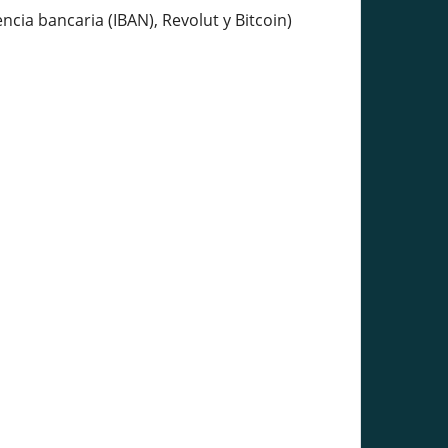
ia bancaria (IBAN), Revolut y Bitcoin)