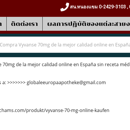
สน.หนองแขม 0-2429-3103 , 
า
ติดต่อเรา
ผลการปฎิบัติของแต่ละสาย
Compra Vyvanse 70mg de la mejor calidad online en España
0mg de la mejor calidad online en España sin receta méd
s a: >>>>>>> globaleeuropaapotheke@gmail.com
ychams.com/produkt/vyvanse-70-mg-online-kaufen