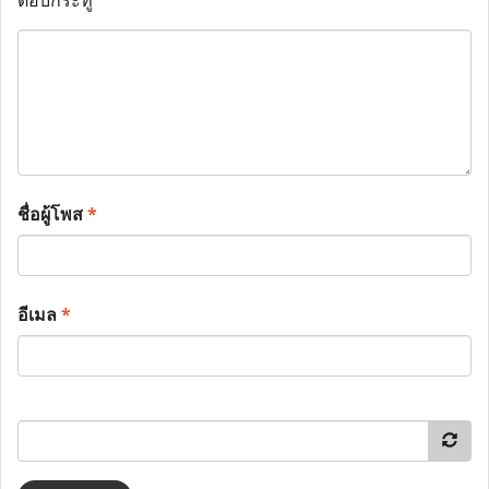
ตอบกระทู้
ชื่อผู้โพส
*
อีเมล
*