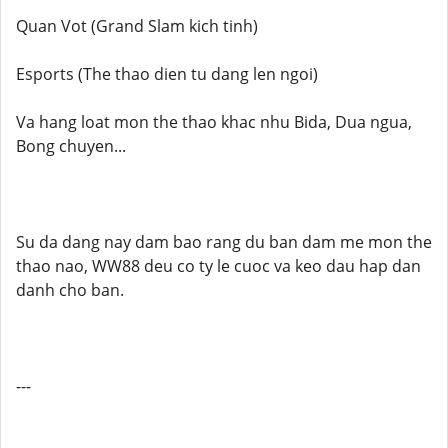
Quan Vot (Grand Slam kich tinh)
Esports (The thao dien tu dang len ngoi)
Va hang loat mon the thao khac nhu Bida, Dua ngua,
Bong chuyen...
Su da dang nay dam bao rang du ban dam me mon the
thao nao, WW88 deu co ty le cuoc va keo dau hap dan
danh cho ban.
---