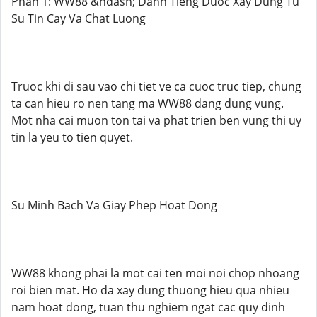
Phan 1: WW88 &ndash; Danh Tieng Duoc Xay Dung Tu
Su Tin Cay Va Chat Luong
Truoc khi di sau vao chi tiet ve ca cuoc truc tiep, chung
ta can hieu ro nen tang ma WW88 dang dung vung.
Mot nha cai muon ton tai va phat trien ben vung thi uy
tin la yeu to tien quyet.
Su Minh Bach Va Giay Phep Hoat Dong
WW88 khong phai la mot cai ten moi noi chop nhoang
roi bien mat. Ho da xay dung thuong hieu qua nhieu
nam hoat dong, tuan thu nghiem ngat cac quy dinh