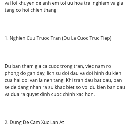
vai loi khuyen de anh em toi uu hoa trai nghiem va gia
tang co hoi chien thang:
1. Nghien Cuu Truoc Tran (Du La Cuoc Truc Tiep)
Du ban tham gia ca cuoc trong tran, viec nam ro
phong do gan day, lich su doi dau va doi hinh du kien
cua hai doi van la nen tang. Khi tran dau bat dau, ban
se de dang nhan ra su khac biet so voi du kien ban dau
va dua ra quyet dinh cuoc chinh xac hon.
2. Dung De Cam Xuc Lan At