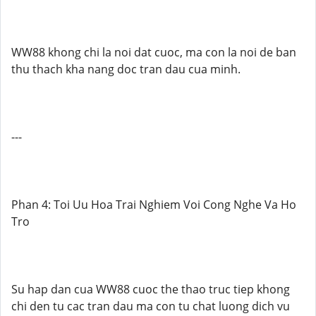
WW88 khong chi la noi dat cuoc, ma con la noi de ban
thu thach kha nang doc tran dau cua minh.
---
Phan 4: Toi Uu Hoa Trai Nghiem Voi Cong Nghe Va Ho
Tro
Su hap dan cua WW88 cuoc the thao truc tiep khong
chi den tu cac tran dau ma con tu chat luong dich vu