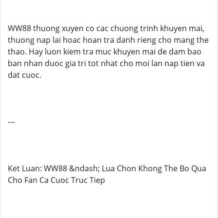
WW88 thuong xuyen co cac chuong trinh khuyen mai,
thuong nap lai hoac hoan tra danh rieng cho mang the
thao. Hay luon kiem tra muc khuyen mai de dam bao
ban nhan duoc gia tri tot nhat cho moi lan nap tien va
dat cuoc.
---
Ket Luan: WW88 &ndash; Lua Chon Khong The Bo Qua
Cho Fan Ca Cuoc Truc Tiep