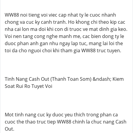
WW88 noi tieng voi viec cap nhat ty le cuoc nhanh
chong va cuc ky canh tranh. Ho khong chi theo kip cac
nha cai lon ma doi khi con di truoc ve mat dinh gia keo.
Voi nen tang cong nghe manh me, cac bien dong ty le
duoc phan anh gan nhu ngay lap tuc, mang lai loi the
toi da cho nguoi choi khi tham gia WW88 truc tuyen.
Tinh Nang Cash Out (Thanh Toan Som) &ndash; Kiem
Soat Rui Ro Tuyet Voi
Mot tinh nang cuc ky duoc yeu thich trong phan ca
cuoc the thao truc tiep WW88 chinh la chuc nang Cash
Out.