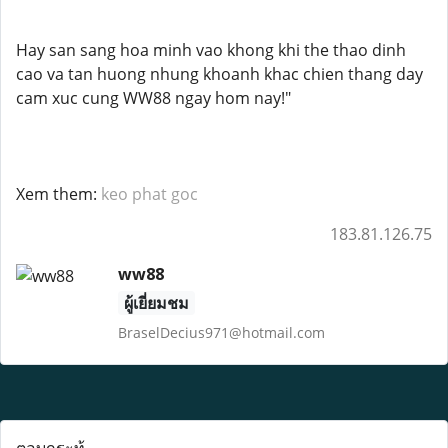
Hay san sang hoa minh vao khong khi the thao dinh
cao va tan huong nhung khoanh khac chien thang day
cam xuc cung WW88 ngay hom nay!"
Xem them:
keo phat goc
183.81.126.75
ww88
ผู้เยี่ยมชม
BraselDecius971@hotmail.com