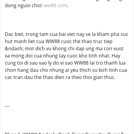
dong nguoi choi:
ww88 com
.
Dac biet, trong tam cua bai viet nay se la kham pha suc
hut manh liet cua WW88 cuoc the thao truc tiep
&ndash; mot dich vu khong chi dap ung ma con vuot
xa mong doi cua nhung tay cuoc kho tinh nhat. Hay
cung toi di sau vao ly do vi sao WW88 lai tro thanh lua
chon hang dau cho nhung ai yeu thich su kich tinh cua
cac tran dau the thao dien ra theo thoi gian thuc.
---