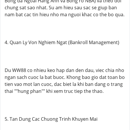
Bong da Ngoai Hang Anh va Bong ro NBA) va theo doi
chung sat sao nhat. Su am hieu sau sac se giup ban
nam bat cac tin hieu nho ma nguoi khac co the bo qua.
4. Quan Ly Von Nghiem Ngat (Bankroll Management)
Du WW88 co nhieu keo hap dan den dau, viec chia nho
ngan sach cuoc la bat buoc. Khong bao gio dat toan bo
tien vao mot lan cuoc, dac biet la khi ban dang o trang
thai ""hung phan"" khi xem truc tiep the thao.
5. Tan Dung Cac Chuong Trinh Khuyen Mai