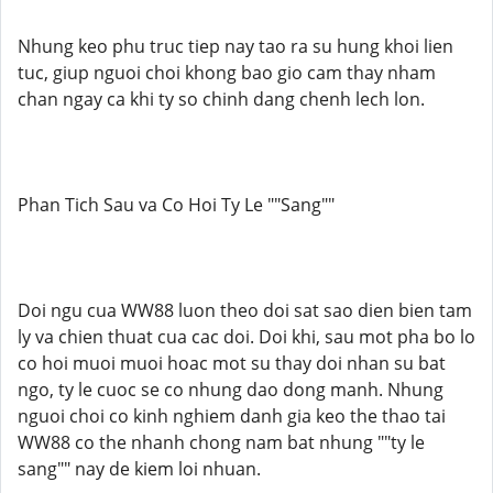
Nhung keo phu truc tiep nay tao ra su hung khoi lien
tuc, giup nguoi choi khong bao gio cam thay nham
chan ngay ca khi ty so chinh dang chenh lech lon.
Phan Tich Sau va Co Hoi Ty Le ""Sang""
Doi ngu cua WW88 luon theo doi sat sao dien bien tam
ly va chien thuat cua cac doi. Doi khi, sau mot pha bo lo
co hoi muoi muoi hoac mot su thay doi nhan su bat
ngo, ty le cuoc se co nhung dao dong manh. Nhung
nguoi choi co kinh nghiem danh gia keo the thao tai
WW88 co the nhanh chong nam bat nhung ""ty le
sang"" nay de kiem loi nhuan.