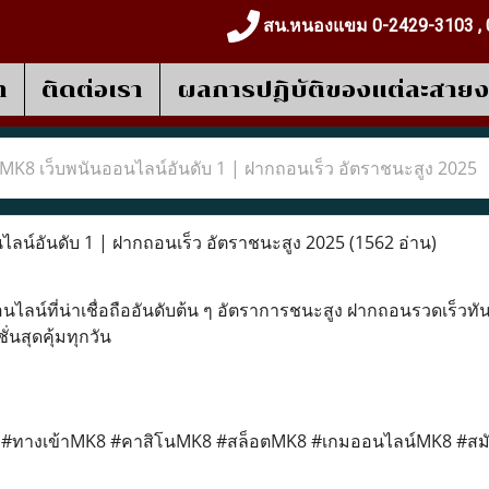
สน.หนองแขม 0-2429-3103 , 
า
ติดต่อเรา
ผลการปฎิบัติของแต่ละสาย
MK8 เว็บพนันออนไลน์อันดับ 1 | ฝากถอนเร็ว อัตราชนะสูง 2025
ลน์อันดับ 1 | ฝากถอนเร็ว อัตราชนะสูง 2025
(1562 อ่าน)
นไลน์ที่น่าเชื่อถืออันดับต้น ๆ อัตราการชนะสูง ฝากถอนรวดเร็วท
่นสุดคุ้มทุกวัน
 #ทางเข้าMK8 #คาสิโนMK8 #สล็อตMK8 #เกมออนไลน์MK8 #ส