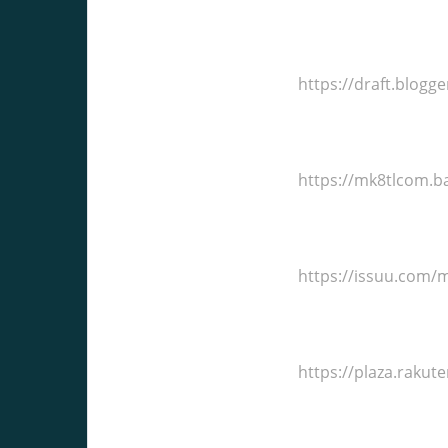
https://draft.blog
https://mk8tlcom
https://issuu.com/
https://plaza.rakut