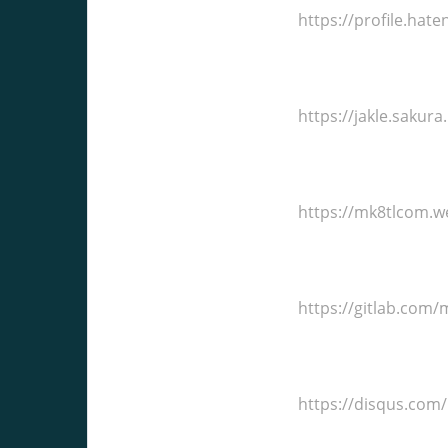
https://profile.hat
https://jakle.sakur
https://mk8tlcom.we
https://gitlab.com
https://disqus.com