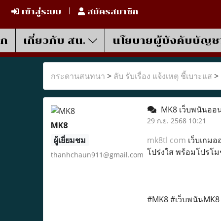
เข้าสู่ระบบ
สมัครสมาชิก
รก
เกี่ยวกับ สน.
นโยบายผู้บังคับบัญช
กระดานสนทนา
>
ลับ รับเรื่อง แจ้งเหตุ ชี้เบาะแส
>
MK8 เว็บพนันออนไ
29 ก.ย. 2568 10:21
MK8
ผู้เยี่ยมชม
mk8tl com
เว็บเกมออ
โปร่งใส พร้อมโปรโมชั
thanhchaun911@gmail.com
#MK8 #เว็บพนันMK8