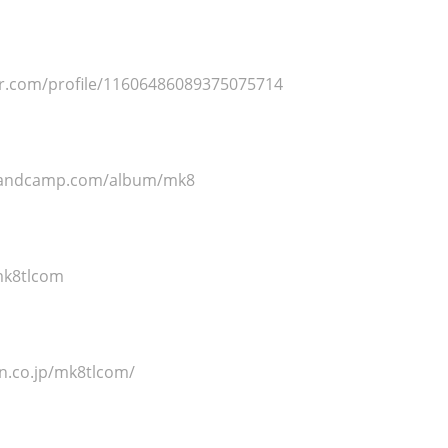
ger.com/profile/11606486089375075714
.bandcamp.com/album/mk8
mk8tlcom
en.co.jp/mk8tlcom/