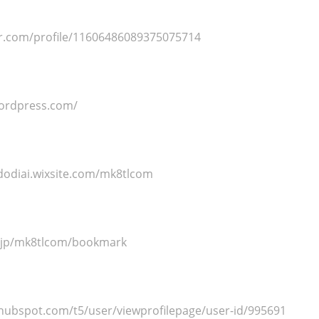
r.com/profile/11606486089375075714
wordpress.com/
bdodiai.wixsite.com/mk8tlcom
e.jp/mk8tlcom/bookmark
hubspot.com/t5/user/viewprofilepage/user-id/995691