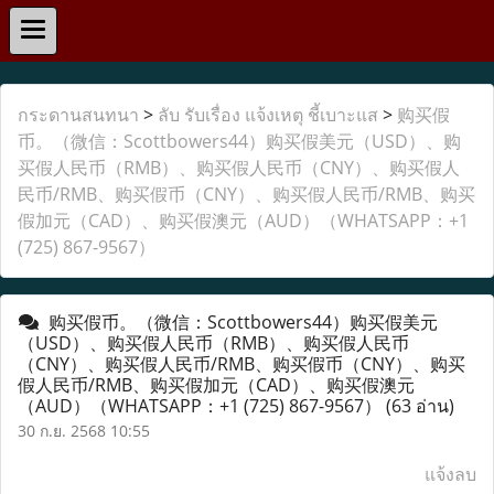
กระดานสนทนา
>
ลับ รับเรื่อง แจ้งเหตุ ชี้เบาะแส
>
购买假
币。（微信：Scottbowers44）购买假美元（USD）、购
买假人民币（RMB）、购买假人民币（CNY）、购买假人
民币/RMB、购买假币（CNY）、购买假人民币/RMB、购买
假加元（CAD）、购买假澳元（AUD）（WHATSAPP：+1
(725) 867-9567）
购买假币。（微信：Scottbowers44）购买假美元
（USD）、购买假人民币（RMB）、购买假人民币
（CNY）、购买假人民币/RMB、购买假币（CNY）、购买
假人民币/RMB、购买假加元（CAD）、购买假澳元
（AUD）（WHATSAPP：+1 (725) 867-9567）
(63 อ่าน)
30 ก.ย. 2568 10:55
แจ้งลบ