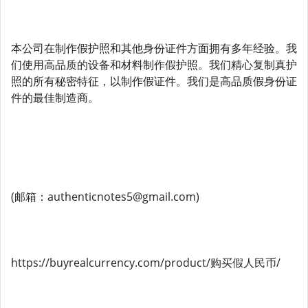
本公司在制作假护照和其他身份证件方面拥有多年经验。我
们使用高品质的设备和材料制作假护照。我们精心复制真护
照的所有秘密特征，以制作假证件。我们是高品质假身份证
件的最佳制造商。
(邮箱：authenticnotes5@gmail.com)
https://buyrealcurrency.com/product/购买假人民币/