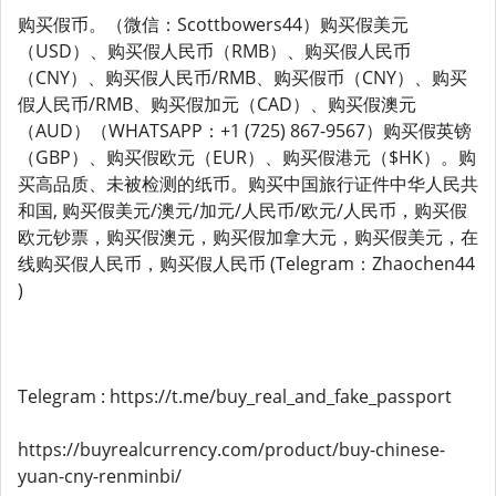
购买假币。（微信：Scottbowers44）购买假美元
（USD）、购买假人民币（RMB）、购买假人民币
（CNY）、购买假人民币/RMB、购买假币（CNY）、购买
假人民币/RMB、购买假加元（CAD）、购买假澳元
（AUD）（WHATSAPP：+1 (725) 867-9567）购买假英镑
（GBP）、购买假欧元（EUR）、购买假港元（$HK）。购
买高品质、未被检测的纸币。购买中国旅行证件中华人民共
和国, 购买假美元/澳元/加元/人民币/欧元/人民币，购买假
欧元钞票，购买假澳元，购买假加拿大元，购买假美元，在
线购买假人民币，购买假人民币 (Telegram：Zhaochen44
)
Telegram : https://t.me/buy_real_and_fake_passport
https://buyrealcurrency.com/product/buy-chinese-
yuan-cny-renminbi/