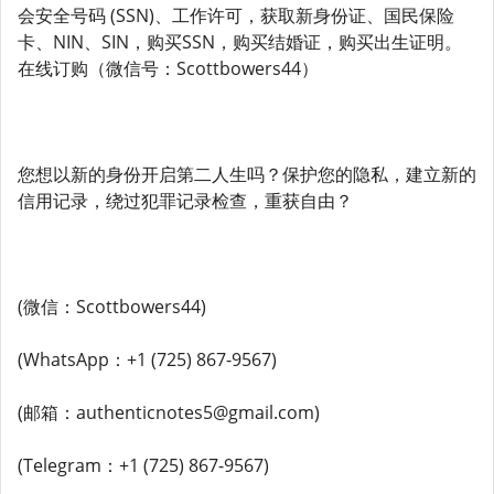
会安全号码 (SSN)、工作许可，获取新身份证、国民保险
卡、NIN、SIN，购买SSN，购买结婚证，购买出生证明。
在线订购（微信号：Scottbowers44）
您想以新的身份开启第二人生吗？保护您的隐私，建立新的
信用记录，绕过犯罪记录检查，重获自由？
(微信：Scottbowers44)
(WhatsApp：+1 (725) 867-9567)
(邮箱：authenticnotes5@gmail.com)
(Telegram：+1 (725) 867-9567)