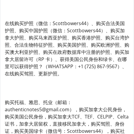
在线购买护照（微信：Scottbowers44）、购买合法美国
护照、购买中国护照（微信：Scottbowers44）、购买加
拿大护照、购买马来西亚护照、购买香港护照、购买台湾护
照、合法生物特征护照、购买美国护照、购买欧洲护照、购
买澳大利亚护照、购买在政府数据库中注册的护照、购买加
拿大居留许可（RP 卡）、获得美国公民身份和绿卡、在哪
里可以获得护照？（WHATSAPP：+1 (725) 867-9567）、
在线购买驾照、更新护照。
购买托福、雅思、托业（邮箱：
authenticnotes5@gmail.com），购买加拿大公民身份，
购买美国公民身份，购买加拿大TCF、TEF、CELPIP、Celta
证书，加拿大居留权，直接移民加拿大，购买驾照、身份
证，购买美国绿卡（微信号：Scottbowers44），购买社