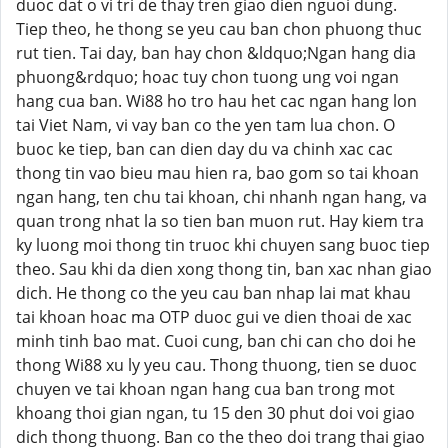
duoc dat o vi tri de thay tren giao dien nguoi dung.
Tiep theo, he thong se yeu cau ban chon phuong thuc
rut tien. Tai day, ban hay chon &ldquo;Ngan hang dia
phuong&rdquo; hoac tuy chon tuong ung voi ngan
hang cua ban. Wi88 ho tro hau het cac ngan hang lon
tai Viet Nam, vi vay ban co the yen tam lua chon. O
buoc ke tiep, ban can dien day du va chinh xac cac
thong tin vao bieu mau hien ra, bao gom so tai khoan
ngan hang, ten chu tai khoan, chi nhanh ngan hang, va
quan trong nhat la so tien ban muon rut. Hay kiem tra
ky luong moi thong tin truoc khi chuyen sang buoc tiep
theo. Sau khi da dien xong thong tin, ban xac nhan giao
dich. He thong co the yeu cau ban nhap lai mat khau
tai khoan hoac ma OTP duoc gui ve dien thoai de xac
minh tinh bao mat. Cuoi cung, ban chi can cho doi he
thong Wi88 xu ly yeu cau. Thong thuong, tien se duoc
chuyen ve tai khoan ngan hang cua ban trong mot
khoang thoi gian ngan, tu 15 den 30 phut doi voi giao
dich thong thuong. Ban co the theo doi trang thai giao