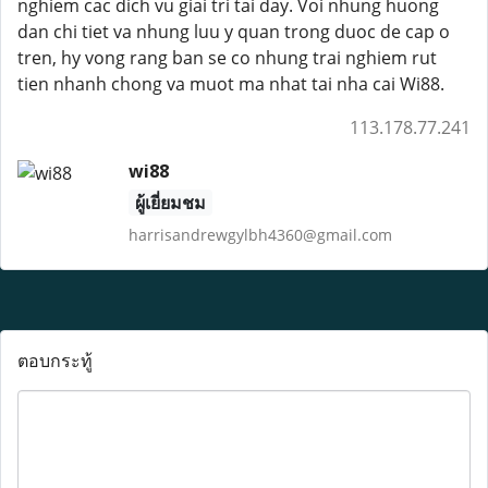
nghiem cac dich vu giai tri tai day. Voi nhung huong
dan chi tiet va nhung luu y quan trong duoc de cap o
tren, hy vong rang ban se co nhung trai nghiem rut
tien nhanh chong va muot ma nhat tai nha cai Wi88.
113.178.77.241
wi88
ผู้เยี่ยมชม
harrisandrewgylbh4360@gmail.com
ตอบกระทู้