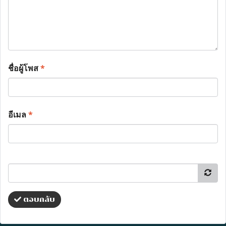
ชื่อผู้โพส
*
อีเมล
*
ตอบกลับ