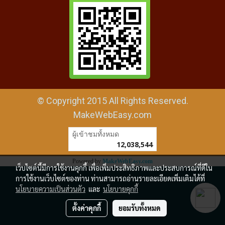
© Copyright 2015 All Rights Reserved.
MakeWebEasy.com
ผู้เข้าชมทั้งหมด
12,038,544
Powered by
MakeWebEasy.com
เว็บไซต์นี้มีการใช้งานคุกกี้ เพื่อเพิ่มประสิทธิภาพและประสบการณ์ที่ดีใน
การใช้งานเว็บไซต์ของท่าน ท่านสามารถอ่านรายละเอียดเพิ่มเติมได้ที่
นโยบายความเป็นส่วนตัว
และ
นโยบายคุกกี้
ตั้งค่าคุกกี้
ยอมรับทั้งหมด