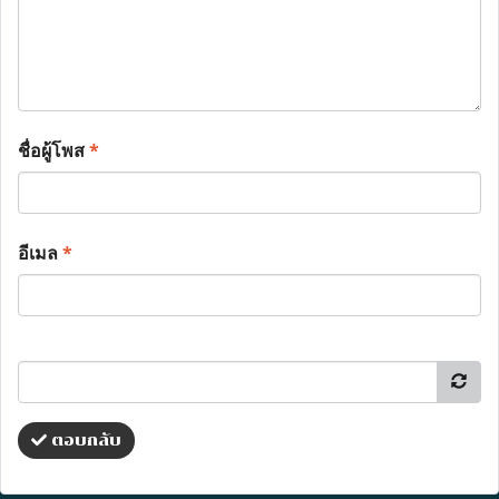
ชื่อผู้โพส
*
อีเมล
*
ตอบกลับ