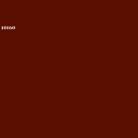
 10160