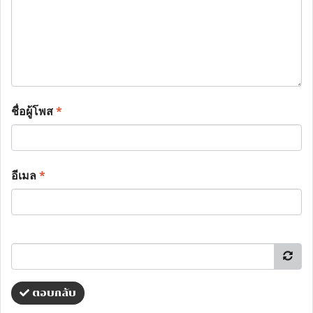
ชื่อผู้โพส
*
อีเมล
*
ตอบกลับ