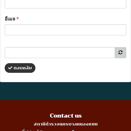
อีเมล
*
ตอบกลับ
Contact us
สถานีตำรวจนครบาลหนองแขม