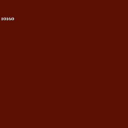
 10160