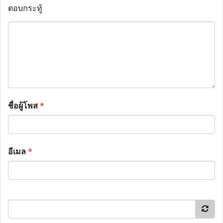
ตอบกระทู้
ชื่อผู้โพส
*
อีเมล
*