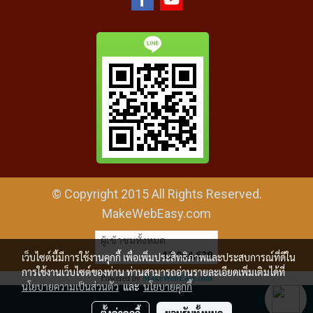
© Copyright 2015 All Rights Reserved.
MakeWebEasy.com
ผู้เข้าชมทั้งหมด
12,064,639
เว็บไซต์นี้มีการใช้งานคุกกี้ เพื่อเพิ่มประสิทธิภาพและประสบการณ์ที่ดีใน
การใช้งานเว็บไซต์ของท่าน ท่านสามารถอ่านรายละเอียดเพิ่มเติมได้ที่
Powered by
MakeWebEasy.com
นโยบายความเป็นส่วนตัว
และ
นโยบายคุกกี้