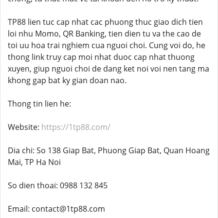
TP88 lien tuc cap nhat cac phuong thuc giao dich tien
loi nhu Momo, QR Banking, tien dien tu va the cao de
toi uu hoa trai nghiem cua nguoi choi. Cung voi do, he
thong link truy cap moi nhat duoc cap nhat thuong
xuyen, giup nguoi choi de dang ket noi voi nen tang ma
khong gap bat ky gian doan nao.
Thong tin lien he:
Website:
https://1tp88.com/
Dia chi: So 138 Giap Bat, Phuong Giap Bat, Quan Hoang
Mai, TP Ha Noi
So dien thoai: 0988 132 845
Email: contact@1tp88.com