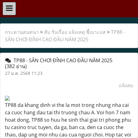
กระดานสนทนา
>
ลับ รับเรื่อง แจ้งเหตุ ชี้เบาะแส
>
TP88 -
SÂN CHƠI ĐỈNH CAO ĐẦU NĂM 2025
TP88 - SÂN CHƠI ĐỈNH CAO ĐẦU NĂM 2025
(382 อ่าน)
27 ม.ค. 2568 11:23
แจ้งลบ
TP88 da khang dinh vi the la mot trong nhung nha cai
ca cuoc hang dau tai thi truong chau A. Voi hon 7 nam
hoat dong, TP88 so huu he sinh thai giai tri phong phu
tu casino truc tuyen, da ga, ban ca, den ca cuoc the
thao, dap ung moi nhu cau cua nguoi choi. Hop tac voi