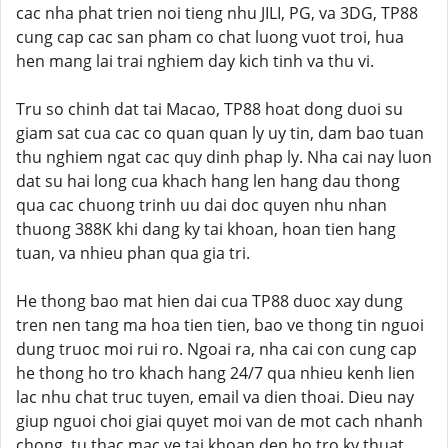
cac nha phat trien noi tieng nhu JILI, PG, va 3DG, TP88
cung cap cac san pham co chat luong vuot troi, hua
hen mang lai trai nghiem day kich tinh va thu vi.
Tru so chinh dat tai Macao, TP88 hoat dong duoi su
giam sat cua cac co quan quan ly uy tin, dam bao tuan
thu nghiem ngat cac quy dinh phap ly. Nha cai nay luon
dat su hai long cua khach hang len hang dau thong
qua cac chuong trinh uu dai doc quyen nhu nhan
thuong 388K khi dang ky tai khoan, hoan tien hang
tuan, va nhieu phan qua gia tri.
He thong bao mat hien dai cua TP88 duoc xay dung
tren nen tang ma hoa tien tien, bao ve thong tin nguoi
dung truoc moi rui ro. Ngoai ra, nha cai con cung cap
he thong ho tro khach hang 24/7 qua nhieu kenh lien
lac nhu chat truc tuyen, email va dien thoai. Dieu nay
giup nguoi choi giai quyet moi van de mot cach nhanh
chong, tu thac mac ve tai khoan den ho tro ky thuat.