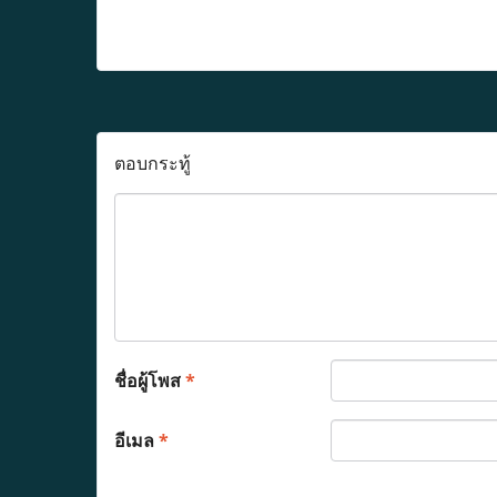
ตอบกระทู้
ชื่อผู้โพส
*
อีเมล
*