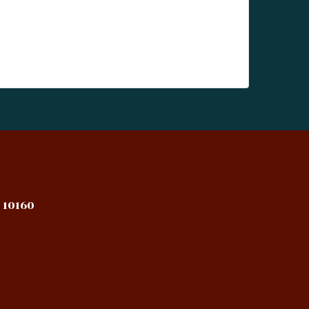
 10160