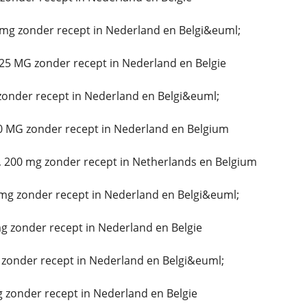
mg zonder recept in Nederland en Belgi&euml;
25 MG zonder recept in Nederland en Belgie
zonder recept in Nederland en Belgi&euml;
0 MG zonder recept in Nederland en Belgium
 200 mg zonder recept in Netherlands en Belgium
mg zonder recept in Nederland en Belgi&euml;
 zonder recept in Nederland en Belgie
 zonder recept in Nederland en Belgi&euml;
 zonder recept in Nederland en Belgie