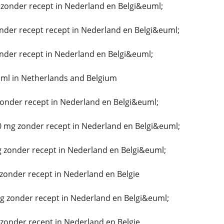
zonder recept in Nederland en Belgi&euml;
nder recept recept in Nederland en Belgi&euml;
nder recept in Nederland en Belgi&euml;
ml in Netherlands and Belgium
zonder recept in Nederland en Belgi&euml;
mg zonder recept in Nederland en Belgi&euml;
 zonder recept in Nederland en Belgi&euml;
zonder recept in Nederland en Belgie
g zonder recept in Nederland en Belgi&euml;
onder recept in Nederland en Belgie