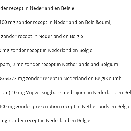
er recept in Nederland en Belgie
100 mg zonder recept in Nederland en Belgi&euml;
zonder recept in Nederland en Belgie
 mg zonder recept in Nederland en Belgie
epam) 2 mg zonder recept in Netherlands and Belgium
8/54/72 mg zonder recept in Nederland en Belgi&euml;
um) 10 mg Vrij verkrijgbare medicijnen in Nederland en Be
100 mg zonder prescription recept in Netherlands en Belgi
 mg zonder recept in Nederland en Belgie