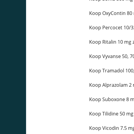
Koop OxyContin 80 
Koop Percocet 10/3
Koop Ritalin 10 mg 
Koop Vyvanse 50, 7
Koop Tramadol 100,
Koop Alprazolam 2 
Koop Suboxone 8 mg
Koop Tilidine 50 mg
Koop Vicodin 7.5 mg