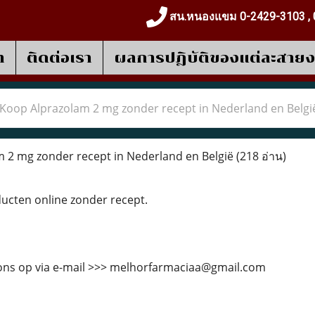
สน.หนองแขม 0-2429-3103 , 
า
ติดต่อเรา
ผลการปฎิบัติของแต่ละสาย
Koop Alprazolam 2 mg zonder recept in Nederland en Belgi
 2 mg zonder recept in Nederland en België
(218 อ่าน)
cten online zonder recept.
ns op via e-mail >>> melhorfarmaciaa@gmail.com