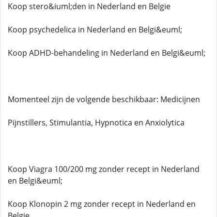
Koop stero&iuml;den in Nederland en Belgie
Koop psychedelica in Nederland en Belgi&euml;
Koop ADHD-behandeling in Nederland en Belgi&euml;
Momenteel zijn de volgende beschikbaar: Medicijnen
Pijnstillers, Stimulantia, Hypnotica en Anxiolytica
Koop Viagra 100/200 mg zonder recept in Nederland
en Belgi&euml;
Koop Klonopin 2 mg zonder recept in Nederland en
Belgie