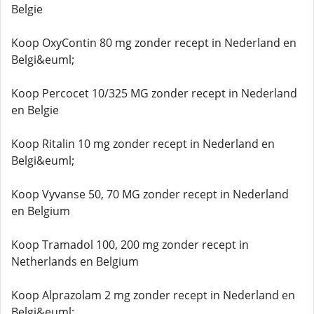
Belgie
Koop OxyContin 80 mg zonder recept in Nederland en
Belgi&euml;
Koop Percocet 10/325 MG zonder recept in Nederland
en Belgie
Koop Ritalin 10 mg zonder recept in Nederland en
Belgi&euml;
Koop Vyvanse 50, 70 MG zonder recept in Nederland
en Belgium
Koop Tramadol 100, 200 mg zonder recept in
Netherlands en Belgium
Koop Alprazolam 2 mg zonder recept in Nederland en
Belgi&euml;