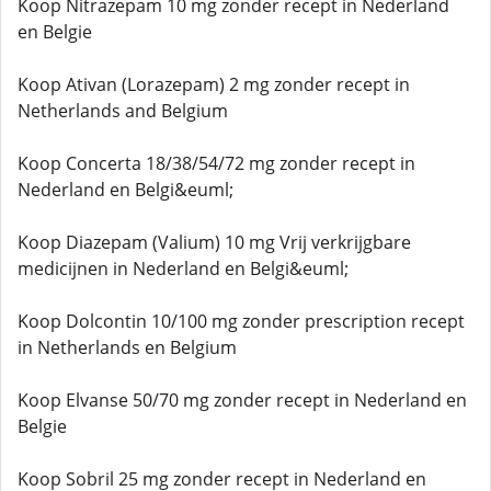
Koop Nitrazepam 10 mg zonder recept in Nederland
en Belgie
Koop Ativan (Lorazepam) 2 mg zonder recept in
Netherlands and Belgium
Koop Concerta 18/38/54/72 mg zonder recept in
Nederland en Belgi&euml;
Koop Diazepam (Valium) 10 mg Vrij verkrijgbare
medicijnen in Nederland en Belgi&euml;
Koop Dolcontin 10/100 mg zonder prescription recept
in Netherlands en Belgium
Koop Elvanse 50/70 mg zonder recept in Nederland en
Belgie
Koop Sobril 25 mg zonder recept in Nederland en