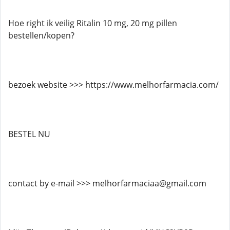
Hoe right ik veilig Ritalin 10 mg, 20 mg pillen
bestellen/kopen?
bezoek website >>> https://www.melhorfarmacia.com/
BESTEL NU
contact by e-mail >>> melhorfarmaciaa@gmail.com