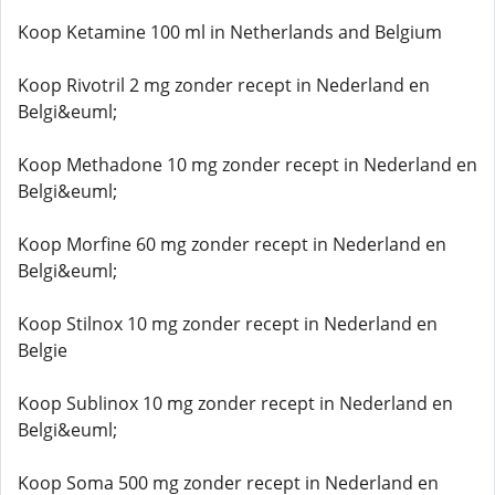
Koop Ketamine 100 ml in Netherlands and Belgium
Koop Rivotril 2 mg zonder recept in Nederland en
Belgi&euml;
Koop Methadone 10 mg zonder recept in Nederland en
Belgi&euml;
Koop Morfine 60 mg zonder recept in Nederland en
Belgi&euml;
Koop Stilnox 10 mg zonder recept in Nederland en
Belgie
Koop Sublinox 10 mg zonder recept in Nederland en
Belgi&euml;
Koop Soma 500 mg zonder recept in Nederland en