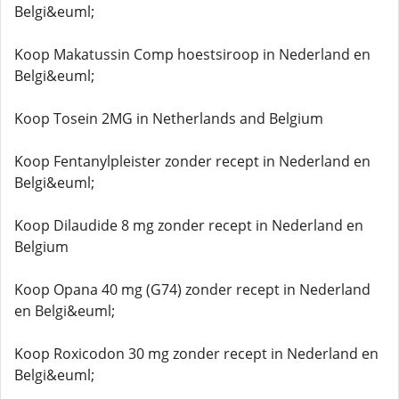
Belgi&euml;
Koop Makatussin Comp hoestsiroop in Nederland en
Belgi&euml;
Koop Tosein 2MG in Netherlands and Belgium
Koop Fentanylpleister zonder recept in Nederland en
Belgi&euml;
Koop Dilaudide 8 mg zonder recept in Nederland en
Belgium
Koop Opana 40 mg (G74) zonder recept in Nederland
en Belgi&euml;
Koop Roxicodon 30 mg zonder recept in Nederland en
Belgi&euml;