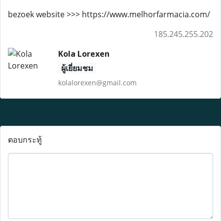
bezoek website >>> https://www.melhorfarmacia.com/
185.245.255.202
Kola Lorexen
ผู้เยี่ยมชม
kolalorexen@gmail.com
ตอบกระทู้