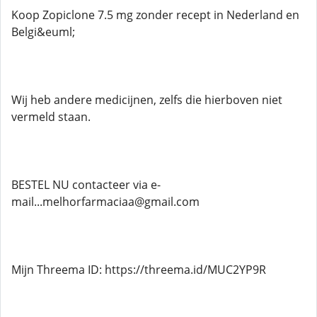
Koop Zopiclone 7.5 mg zonder recept in Nederland en
Belgi&euml;
Wij heb andere medicijnen, zelfs die hierboven niet
vermeld staan.
BESTEL NU contacteer via e-
mail...melhorfarmaciaa@gmail.com
Mijn Threema ID: https://threema.id/MUC2YP9R