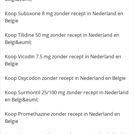
Koop Suboxone 8 mg zonder recept in Nederland en
Belgie
Koop Tilidine 50 mg zonder recept in Nederland en
Belgi&euml;
Koop Vicodin 7.5 mg zonder recept in Nederland en
Belgie
Koop Oxycodon zonder recept in Nederland en Belgie
Koop Surmontil 25/100 mg zonder recept in Nederland
en Belgi&euml;
Koop Promethazine zonder recept in Nederland en
Belgie