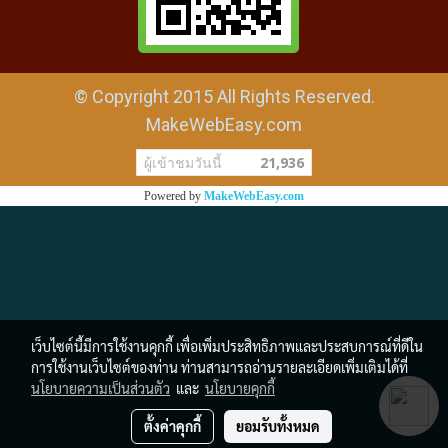
© Copyright 2015 All Rights Reserved.
MakeWebEasy.com
ผู้เข้าชมวันนี้
21,936
Powered by
MakeWebEasy.com
เว็บไซต์นี้มีการใช้งานคุกกี้ เพื่อเพิ่มประสิทธิภาพและประสบการณ์ที่ดีใน
การใช้งานเว็บไซต์ของท่าน ท่านสามารถอ่านรายละเอียดเพิ่มเติมได้ที่
นโยบายความเป็นส่วนตัว
และ
นโยบายคุกกี้
ตั้งค่าคุกกี้
ยอมรับทั้งหมด