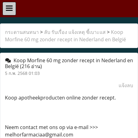
กระดานสนทนา
>
ลับ รับเรื่อง แจ้งเหตุ ชี้เบาะแส
>
Koop
Morfine 60 mg zonder recept in Nederland en België
Koop Morfine 60 mg zonder recept in Nederland en
België
(216 อ่าน)
5 ก.พ. 2568 01:03
แจ้งลบ
Koop apotheekproducten online zonder recept.
Neem contact met ons op via e-mail >>>
melhorfarmaciaa@gmail.com