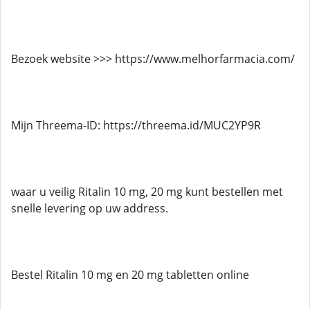
Bezoek website >>> https://www.melhorfarmacia.com/
Mijn Threema-ID: https://threema.id/MUC2YP9R
waar u veilig Ritalin 10 mg, 20 mg kunt bestellen met
snelle levering op uw address.
Bestel Ritalin 10 mg en 20 mg tabletten online