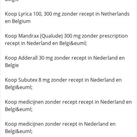
Koop Lyrica 100, 300 mg zonder recept in Netherlands
en Belgium
Koop Mandrax (Qualude) 300 mg zonder prescription
recept in Nederland en Belgi&euml;
Koop Adderall 30 mg zonder recept in Nederland en
Belgie
Koop Subutex 8 mg zonder recept in Nederland en
Belgi&euml;
Koop medicijnen zonder recept recept in Nederland en
Belgi&euml;
Koop medicijnen zonder recept in Nederland en
Belgi&euml;