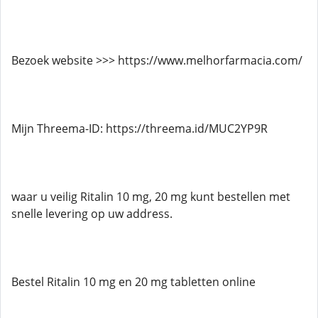
Bezoek website >>> https://www.melhorfarmacia.com/
Mijn Threema-ID: https://threema.id/MUC2YP9R
waar u veilig Ritalin 10 mg, 20 mg kunt bestellen met
snelle levering op uw address.
Bestel Ritalin 10 mg en 20 mg tabletten online