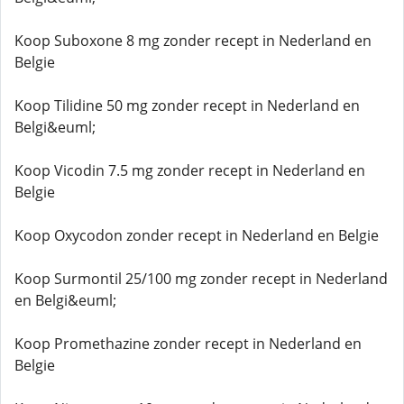
Koop Suboxone 8 mg zonder recept in Nederland en
Belgie
Koop Tilidine 50 mg zonder recept in Nederland en
Belgi&euml;
Koop Vicodin 7.5 mg zonder recept in Nederland en
Belgie
Koop Oxycodon zonder recept in Nederland en Belgie
Koop Surmontil 25/100 mg zonder recept in Nederland
en Belgi&euml;
Koop Promethazine zonder recept in Nederland en
Belgie