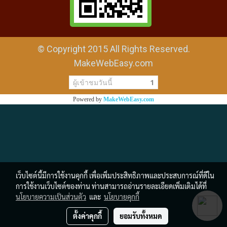
© Copyright 2015 All Rights Reserved.
MakeWebEasy.com
ผู้เข้าชมวันนี้
1
Powered by
MakeWebEasy.com
เว็บไซต์นี้มีการใช้งานคุกกี้ เพื่อเพิ่มประสิทธิภาพและประสบการณ์ที่ดีใน
การใช้งานเว็บไซต์ของท่าน ท่านสามารถอ่านรายละเอียดเพิ่มเติมได้ที่
นโยบายความเป็นส่วนตัว
และ
นโยบายคุกกี้
ตั้งค่าคุกกี้
ยอมรับทั้งหมด