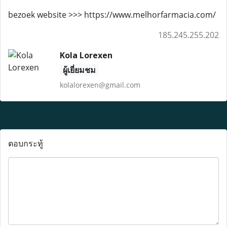
bezoek website >>> https://www.melhorfarmacia.com/
185.245.255.202
Kola Lorexen
ผู้เยี่ยมชม
kolalorexen@gmail.com
ตอบกระทู้