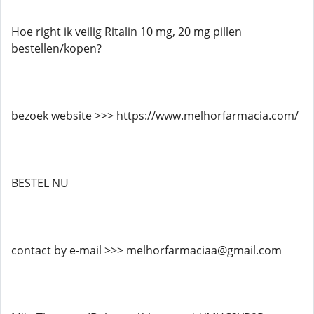
Hoe right ik veilig Ritalin 10 mg, 20 mg pillen
bestellen/kopen?
bezoek website >>> https://www.melhorfarmacia.com/
BESTEL NU
contact by e-mail >>> melhorfarmaciaa@gmail.com