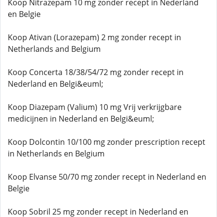
Koop Nitrazepam 10 mg zonder recept in Nederland
en Belgie
Koop Ativan (Lorazepam) 2 mg zonder recept in
Netherlands and Belgium
Koop Concerta 18/38/54/72 mg zonder recept in
Nederland en Belgi&euml;
Koop Diazepam (Valium) 10 mg Vrij verkrijgbare
medicijnen in Nederland en Belgi&euml;
Koop Dolcontin 10/100 mg zonder prescription recept
in Netherlands en Belgium
Koop Elvanse 50/70 mg zonder recept in Nederland en
Belgie
Koop Sobril 25 mg zonder recept in Nederland en