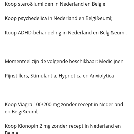
Koop stero&iuml;den in Nederland en Belgie
Koop psychedelica in Nederland en Belgi&euml;
Koop ADHD-behandeling in Nederland en Belgi&euml;
Momenteel zijn de volgende beschikbaar: Medicijnen
Pijnstillers, Stimulantia, Hypnotica en Anxiolytica
Koop Viagra 100/200 mg zonder recept in Nederland
en Belgi&euml;
Koop Klonopin 2 mg zonder recept in Nederland en
Belgie