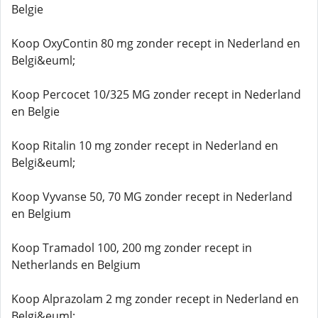
Belgie
Koop OxyContin 80 mg zonder recept in Nederland en
Belgi&euml;
Koop Percocet 10/325 MG zonder recept in Nederland
en Belgie
Koop Ritalin 10 mg zonder recept in Nederland en
Belgi&euml;
Koop Vyvanse 50, 70 MG zonder recept in Nederland
en Belgium
Koop Tramadol 100, 200 mg zonder recept in
Netherlands en Belgium
Koop Alprazolam 2 mg zonder recept in Nederland en
Belgi&euml;