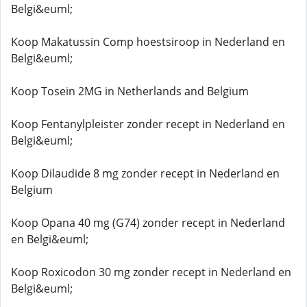
Belgi&euml;
Koop Makatussin Comp hoestsiroop in Nederland en
Belgi&euml;
Koop Tosein 2MG in Netherlands and Belgium
Koop Fentanylpleister zonder recept in Nederland en
Belgi&euml;
Koop Dilaudide 8 mg zonder recept in Nederland en
Belgium
Koop Opana 40 mg (G74) zonder recept in Nederland
en Belgi&euml;
Koop Roxicodon 30 mg zonder recept in Nederland en
Belgi&euml;