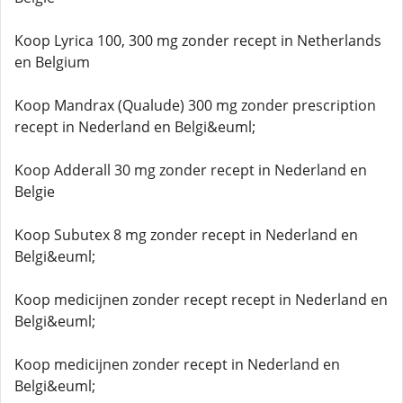
Koop Lyrica 100, 300 mg zonder recept in Netherlands
en Belgium
Koop Mandrax (Qualude) 300 mg zonder prescription
recept in Nederland en Belgi&euml;
Koop Adderall 30 mg zonder recept in Nederland en
Belgie
Koop Subutex 8 mg zonder recept in Nederland en
Belgi&euml;
Koop medicijnen zonder recept recept in Nederland en
Belgi&euml;
Koop medicijnen zonder recept in Nederland en
Belgi&euml;