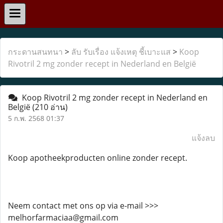
กระดานสนทนา
>
ลับ รับเรื่อง แจ้งเหตุ ชี้เบาะแส
>
Koop
Rivotril 2 mg zonder recept in Nederland en België
Koop Rivotril 2 mg zonder recept in Nederland en
België
(210 อ่าน)
5 ก.พ. 2568 01:37
แจ้งลบ
Koop apotheekproducten online zonder recept.
Neem contact met ons op via e-mail >>>
melhorfarmaciaa@gmail.com