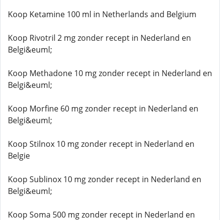
Koop Ketamine 100 ml in Netherlands and Belgium
Koop Rivotril 2 mg zonder recept in Nederland en
Belgi&euml;
Koop Methadone 10 mg zonder recept in Nederland en
Belgi&euml;
Koop Morfine 60 mg zonder recept in Nederland en
Belgi&euml;
Koop Stilnox 10 mg zonder recept in Nederland en
Belgie
Koop Sublinox 10 mg zonder recept in Nederland en
Belgi&euml;
Koop Soma 500 mg zonder recept in Nederland en