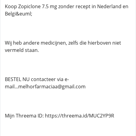
Koop Zopiclone 7.5 mg zonder recept in Nederland en
Belgi&euml;
Wij heb andere medicijnen, zelfs die hierboven niet
vermeld staan.
BESTEL NU contacteer via e-
mail...melhorfarmaciaa@gmail.com
Mijn Threema ID: https://threema.id/MUC2YP9R