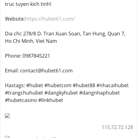
truc tuyen kich tinh!
Website:
https://hubet61.com/
Dia chi: 278/8 D. Tran Xuan Soan, Tan Hung, Quan 7,
Ho Chi Minh, Viet Nam
Phone: 0987845221
Email: contact@hubet61.com
Hastags: #hubet #hubetcom #hubet88 #nhacaihubet
#trangchuhubet #dangkyhubet #dangnhaphubet
#hubetcasino #linkhubet
115.72.72.128