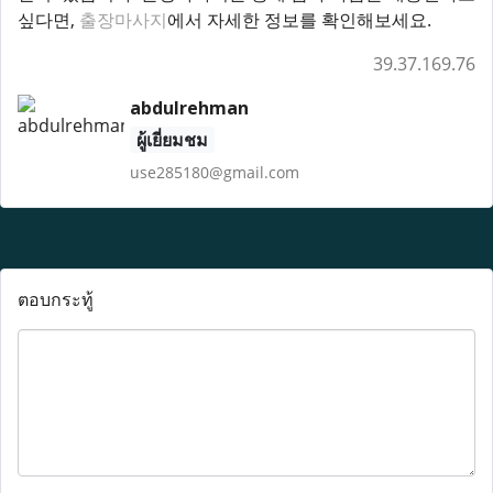
싶다면,
출장마사지
에서 자세한 정보를 확인해보세요.
39.37.169.76
abdulrehman
ผู้เยี่ยมชม
use285180@gmail.com
ตอบกระทู้