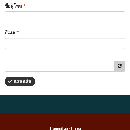
ชื่อผู้โพส
*
อีเมล
*
ตอบกลับ
Contact us