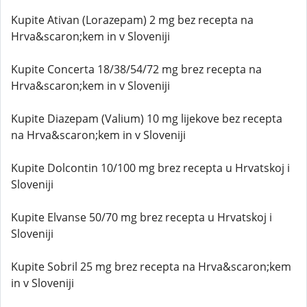
Kupite Ativan (Lorazepam) 2 mg bez recepta na
Hrva&scaron;kem in v Sloveniji
Kupite Concerta 18/38/54/72 mg brez recepta na
Hrva&scaron;kem in v Sloveniji
Kupite Diazepam (Valium) 10 mg lijekove bez recepta
na Hrva&scaron;kem in v Sloveniji
Kupite Dolcontin 10/100 mg brez recepta u Hrvatskoj i
Sloveniji
Kupite Elvanse 50/70 mg brez recepta u Hrvatskoj i
Sloveniji
Kupite Sobril 25 mg brez recepta na Hrva&scaron;kem
in v Sloveniji