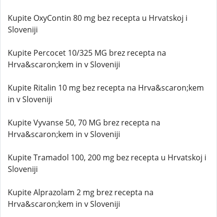
Kupite OxyContin 80 mg bez recepta u Hrvatskoj i
Sloveniji
Kupite Percocet 10/325 MG brez recepta na
Hrva&scaron;kem in v Sloveniji
Kupite Ritalin 10 mg bez recepta na Hrva&scaron;kem
in v Sloveniji
Kupite Vyvanse 50, 70 MG brez recepta na
Hrva&scaron;kem in v Sloveniji
Kupite Tramadol 100, 200 mg bez recepta u Hrvatskoj i
Sloveniji
Kupite Alprazolam 2 mg brez recepta na
Hrva&scaron;kem in v Sloveniji