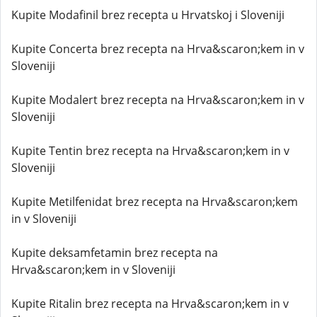
Kupite Modafinil brez recepta u Hrvatskoj i Sloveniji
Kupite Concerta brez recepta na Hrva&scaron;kem in v
Sloveniji
Kupite Modalert brez recepta na Hrva&scaron;kem in v
Sloveniji
Kupite Tentin brez recepta na Hrva&scaron;kem in v
Sloveniji
Kupite Metilfenidat brez recepta na Hrva&scaron;kem
in v Sloveniji
Kupite deksamfetamin brez recepta na
Hrva&scaron;kem in v Sloveniji
Kupite Ritalin brez recepta na Hrva&scaron;kem in v