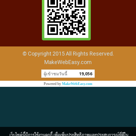
© Copyright 2015 All Rights Reserved.
MakeWebEasy.com
ผู้เข้าชมวันนี้
19,056
Powered by
MakeWebEasy.com
เว็บไซต์นี้มีการใช้งานคุกกี้ เพื่อเพิ่มประสิทธิภาพและประสบการณ์ที่ดีใน