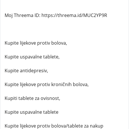
Moj Threema ID: https://threema.id/MUC2YP9R
Kupite lijekove protiv bolova,
Kupite uspavalne tablete,
Kupite antidepresiv,
Kupite lijekove protiv kroničnih bolova,
Kupiti tablete za ovisnost,
Kupite uspavalne tablete
Kupite lijekove protiv bolova/tablete za nakup