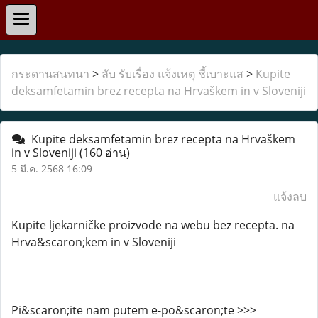
กระดานสนทนา
>
ลับ รับเรื่อง แจ้งเหตุ ชี้เบาะแส
>
Kupite
deksamfetamin brez recepta na Hrvaškem in v Sloveniji
Kupite deksamfetamin brez recepta na Hrvaškem
in v Sloveniji
(160 อ่าน)
5 มี.ค. 2568 16:09
แจ้งลบ
Kupite ljekarničke proizvode na webu bez recepta. na
Hrva&scaron;kem in v Sloveniji
Pi&scaron;ite nam putem e-po&scaron;te >>>