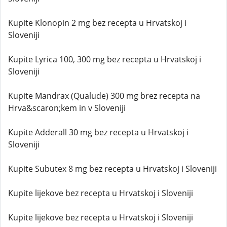
Kupite Klonopin 2 mg bez recepta u Hrvatskoj i
Sloveniji
Kupite Lyrica 100, 300 mg bez recepta u Hrvatskoj i
Sloveniji
Kupite Mandrax (Qualude) 300 mg brez recepta na
Hrva&scaron;kem in v Sloveniji
Kupite Adderall 30 mg bez recepta u Hrvatskoj i
Sloveniji
Kupite Subutex 8 mg bez recepta u Hrvatskoj i Sloveniji
Kupite lijekove bez recepta u Hrvatskoj i Sloveniji
Kupite lijekove bez recepta u Hrvatskoj i Sloveniji