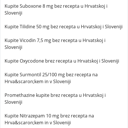
Kupite Suboxone 8 mg bez recepta u Hrvatskoj i
Sloveniji
Kupite Tilidine 50 mg bez recepta u Hrvatskoj i Sloveniji
Kupite Vicodin 7,5 mg bez recepta u Hrvatskoj i
Sloveniji
Kupite Oxycodone brez recepta u Hrvatskoj i Sloveniji
Kupite Surmontil 25/100 mg bez recepta na
Hrva&scaron;kem in v Sloveniji
Promethazine kupite brez recepta u Hrvatskoj i
Sloveniji
Kupite Nitrazepam 10 mg brez recepta na
Hrva&scaron;kem in v Sloveniji