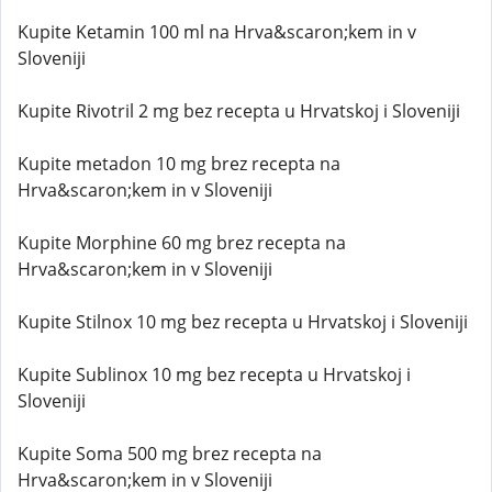
Kupite Ketamin 100 ml na Hrva&scaron;kem in v
Sloveniji
Kupite Rivotril 2 mg bez recepta u Hrvatskoj i Sloveniji
Kupite metadon 10 mg brez recepta na
Hrva&scaron;kem in v Sloveniji
Kupite Morphine 60 mg brez recepta na
Hrva&scaron;kem in v Sloveniji
Kupite Stilnox 10 mg bez recepta u Hrvatskoj i Sloveniji
Kupite Sublinox 10 mg bez recepta u Hrvatskoj i
Sloveniji
Kupite Soma 500 mg brez recepta na
Hrva&scaron;kem in v Sloveniji