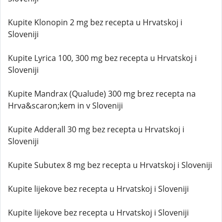
Kupite Klonopin 2 mg bez recepta u Hrvatskoj i
Sloveniji
Kupite Lyrica 100, 300 mg bez recepta u Hrvatskoj i
Sloveniji
Kupite Mandrax (Qualude) 300 mg brez recepta na
Hrva&scaron;kem in v Sloveniji
Kupite Adderall 30 mg bez recepta u Hrvatskoj i
Sloveniji
Kupite Subutex 8 mg bez recepta u Hrvatskoj i Sloveniji
Kupite lijekove bez recepta u Hrvatskoj i Sloveniji
Kupite lijekove bez recepta u Hrvatskoj i Sloveniji