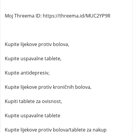
Moj Threema ID: https://threema.id/MUC2YP9R
Kupite lijekove protiv bolova,
Kupite uspavalne tablete,
Kupite antidepresiv,
Kupite lijekove protiv kroničnih bolova,
Kupiti tablete za ovisnost,
Kupite uspavalne tablete
Kupite lijekove protiv bolova/tablete za nakup