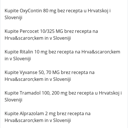
Kupite OxyContin 80 mg bez recepta u Hrvatskoj i
Sloveniji
Kupite Percocet 10/325 MG brez recepta na
Hrva&scaron;kem in v Sloveniji
Kupite Ritalin 10 mg bez recepta na Hrva&scaron;kem
in v Sloveniji
Kupite Vyvanse 50, 70 MG brez recepta na
Hrva&scaron;kem in v Sloveniji
Kupite Tramadol 100, 200 mg bez recepta u Hrvatskoj i
Sloveniji
Kupite Alprazolam 2 mg brez recepta na
Hrva&scaron;kem in v Sloveniji