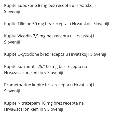
Kupite Suboxone 8 mg bez recepta u Hrvatskoj i
Sloveniji
Kupite Tilidine 50 mg bez recepta u Hrvatskoj i Sloveniji
Kupite Vicodin 7,5 mg bez recepta u Hrvatskoj i
Sloveniji
Kupite Oxycodone brez recepta u Hrvatskoj i Sloveniji
Kupite Surmontil 25/100 mg bez recepta na
Hrva&scaron;kem in v Sloveniji
Promethazine kupite brez recepta u Hrvatskoj i
Sloveniji
Kupite Nitrazepam 10 mg brez recepta na
Hrva&scaron;kem in v Sloveniji