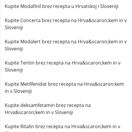
Kupite Modafinil brez recepta u Hrvatskoj i Sloveniji
Kupite Concerta brez recepta na Hrva&scaron;kem in v
Sloveniji
Kupite Modalert brez recepta na Hrva&scaron;kem in v
Sloveniji
Kupite Tentin brez recepta na Hrva&scaron;kem in v
Sloveniji
Kupite Metilfenidat brez recepta na Hrva&scaron;kem
in v Sloveniji
Kupite deksamfetamin brez recepta na
Hrva&scaron;kem in v Sloveniji
Kupite Ritalin brez recepta na Hrva&scaron;kem in v