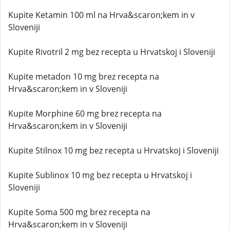
Kupite Ketamin 100 ml na Hrva&scaron;kem in v
Sloveniji
Kupite Rivotril 2 mg bez recepta u Hrvatskoj i Sloveniji
Kupite metadon 10 mg brez recepta na
Hrva&scaron;kem in v Sloveniji
Kupite Morphine 60 mg brez recepta na
Hrva&scaron;kem in v Sloveniji
Kupite Stilnox 10 mg bez recepta u Hrvatskoj i Sloveniji
Kupite Sublinox 10 mg bez recepta u Hrvatskoj i
Sloveniji
Kupite Soma 500 mg brez recepta na
Hrva&scaron;kem in v Sloveniji