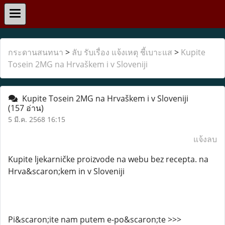
กระดานสนทนา
>
ลับ รับเรื่อง แจ้งเหตุ ชี้เบาะแส
>
Kupite
Tosein 2MG na Hrvaškem i v Sloveniji
Kupite Tosein 2MG na Hrvaškem i v Sloveniji
(157 อ่าน)
5 มี.ค. 2568 16:15
แจ้งลบ
Kupite ljekarničke proizvode na webu bez recepta. na
Hrva&scaron;kem in v Sloveniji
Pi&scaron;ite nam putem e-po&scaron;te >>>