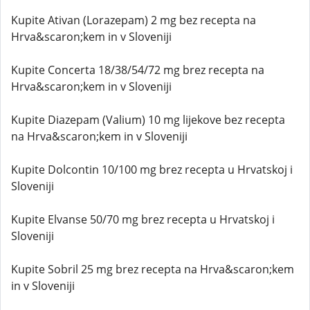
Kupite Ativan (Lorazepam) 2 mg bez recepta na
Hrva&scaron;kem in v Sloveniji
Kupite Concerta 18/38/54/72 mg brez recepta na
Hrva&scaron;kem in v Sloveniji
Kupite Diazepam (Valium) 10 mg lijekove bez recepta
na Hrva&scaron;kem in v Sloveniji
Kupite Dolcontin 10/100 mg brez recepta u Hrvatskoj i
Sloveniji
Kupite Elvanse 50/70 mg brez recepta u Hrvatskoj i
Sloveniji
Kupite Sobril 25 mg brez recepta na Hrva&scaron;kem
in v Sloveniji