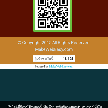
© Copyright 2015 All Rights Reserved.
MakeWebEasy.com
ผู้เข้าชมวันนี้
18,125
Powered by
MakeWebEasy.com
เว็บไซต์นี้มีการใช้งานคุกกี้ เพื่อเพิ่มประสิทธิภาพและประสบการณ์ที่ดีใน