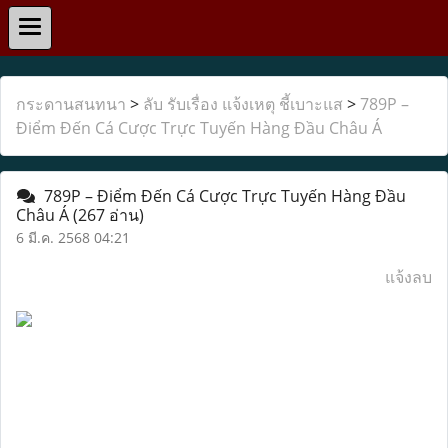
กระดานสนทนา
>
ลับ รับเรื่อง แจ้งเหตุ ชี้เบาะแส
>
789P –
Điểm Đến Cá Cược Trực Tuyến Hàng Đầu Châu Á
789P – Điểm Đến Cá Cược Trực Tuyến Hàng Đầu
Châu Á
(267 อ่าน)
6 มี.ค. 2568 04:21
แจ้งลบ