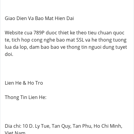
Giao Dien Va Bao Mat Hien Dai
Website cua 789P duoc thiet ke theo tieu chuan quoc
te, tich hop cong nghe bao mat SSL va he thong tuong
lua da lop, dam bao bao ve thong tin nguoi dung tuyet
doi.
Lien He & Ho Tro
Thong Tin Lien He:
Dia chi: 10 D. Ly Tue, Tan Quy, Tan Phu, Ho Chi Minh,
Viet Nam.