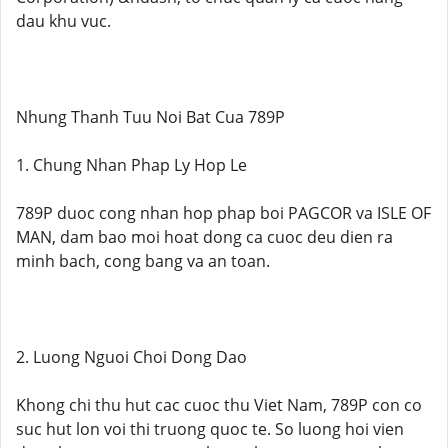
dau khu vuc.
Nhung Thanh Tuu Noi Bat Cua 789P
1. Chung Nhan Phap Ly Hop Le
789P duoc cong nhan hop phap boi PAGCOR va ISLE OF
MAN, dam bao moi hoat dong ca cuoc deu dien ra
minh bach, cong bang va an toan.
2. Luong Nguoi Choi Dong Dao
Khong chi thu hut cac cuoc thu Viet Nam, 789P con co
suc hut lon voi thi truong quoc te. So luong hoi vien