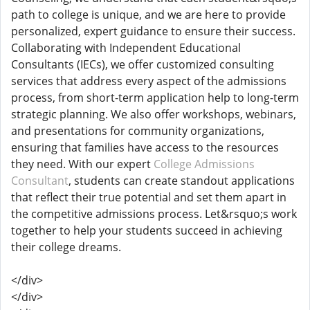
path to college is unique, and we are here to provide
personalized, expert guidance to ensure their success.
Collaborating with Independent Educational
Consultants (IECs), we offer customized consulting
services that address every aspect of the admissions
process, from short-term application help to long-term
strategic planning. We also offer workshops, webinars,
and presentations for community organizations,
ensuring that families have access to the resources
they need. With our expert
College Admissions
Consultant
, students can create standout applications
that reflect their true potential and set them apart in
the competitive admissions process. Let&rsquo;s work
together to help your students succeed in achieving
their college dreams.
</div>
</div>