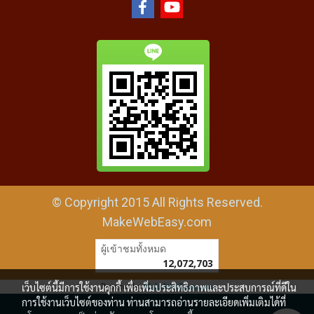
© Copyright 2015 All Rights Reserved.
MakeWebEasy.com
ผู้เข้าชมทั้งหมด
12,072,703
เว็บไซต์นี้มีการใช้งานคุกกี้ เพื่อเพิ่มประสิทธิภาพและประสบการณ์ที่ดีใน
Powered by
MakeWebEasy.com
การใช้งานเว็บไซต์ของท่าน ท่านสามารถอ่านรายละเอียดเพิ่มเติมได้ที่