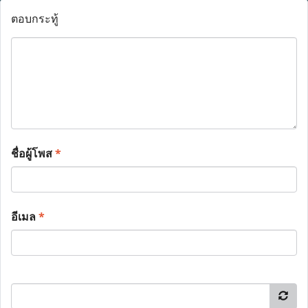
ตอบกระทู้
ชื่อผู้โพส
*
อีเมล
*