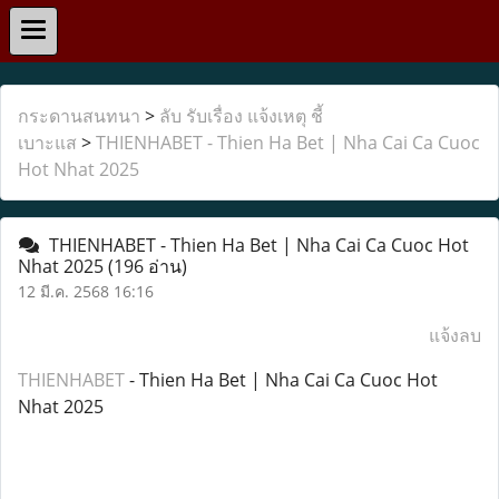
กระดานสนทนา
>
ลับ รับเรื่อง แจ้งเหตุ ชี้
เบาะแส
>
THIENHABET - Thien Ha Bet | Nha Cai Ca Cuoc
Hot Nhat 2025
THIENHABET - Thien Ha Bet | Nha Cai Ca Cuoc Hot
Nhat 2025
(196 อ่าน)
12 มี.ค. 2568 16:16
แจ้งลบ
THIENHABET
- Thien Ha Bet | Nha Cai Ca Cuoc Hot
Nhat 2025