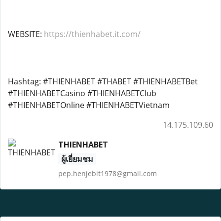
WEBSITE:
https://thienhabet.it.com/
Hashtag: #THIENHABET #THABET #THIENHABETBet
#THIENHABETCasino #THIENHABETClub
#THIENHABETOnline #THIENHABETVietnam
14.175.109.60
THIENHABET
ผู้เยี่ยมชม
pep.henjebit1978@gmail.com