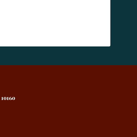
 10160