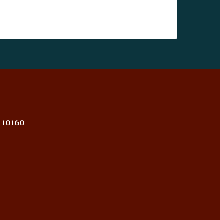
 10160