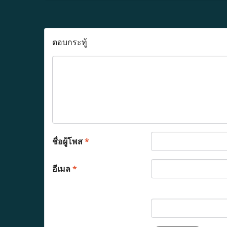
ตอบกระทู้
ชื่อผู้โพส
*
อีเมล
*