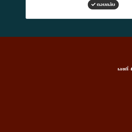
ตอบกลับ
เลขที