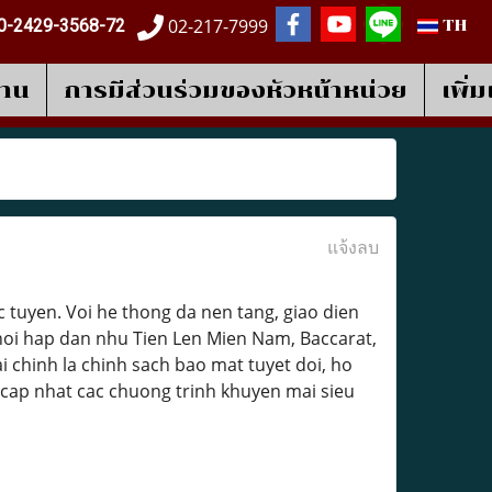
02-217-7999
0-2429-3568-72
TH
งาน
การมีส่วนร่วมของหัวหน้าหน่วย
เพิ่
แจ้งลบ
tuyen. Voi he thong da nen tang, giao dien
 choi hap dan nhu Tien Len Mien Nam, Baccarat,
i chinh la chinh sach bao mat tuyet doi, ho
cap nhat cac chuong trinh khuyen mai sieu