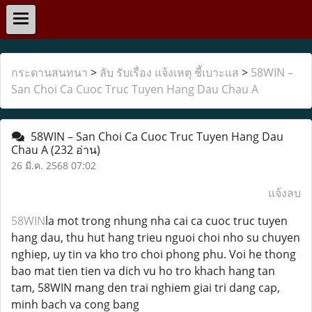
กระดานสนทนา
>
ลับ รับเรื่อง แจ้งเหตุ ชี้เบาะแส
>
58WIN –
San Choi Ca Cuoc Truc Tuyen Hang Dau Chau A
58WIN – San Choi Ca Cuoc Truc Tuyen Hang Dau
Chau A
(232 อ่าน)
26 มี.ค. 2568 07:02
แจ้งลบ
58WIN
la mot trong nhung nha cai ca cuoc truc tuyen
hang dau, thu hut hang trieu nguoi choi nho su chuyen
nghiep, uy tin va kho tro choi phong phu. Voi he thong
bao mat tien tien va dich vu ho tro khach hang tan
tam, 58WIN mang den trai nghiem giai tri dang cap,
minh bach va cong bang