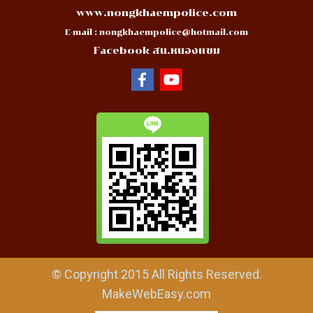
www.nongkhaempolice.com
E-mail :
nongkhaempolice@hotmail.com
Facebook สน.หนองแขม
© Copyright 2015 All Rights Reserved.
MakeWebEasy.com