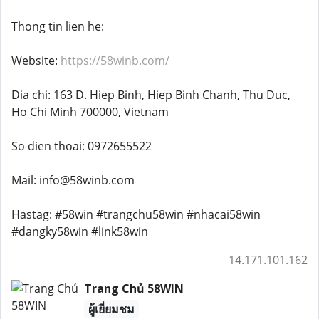
Thong tin lien he:
Website:
https://58winb.com/
Dia chi: 163 D. Hiep Binh, Hiep Binh Chanh, Thu Duc,
Ho Chi Minh 700000, Vietnam
So dien thoai: 0972655522
Mail: info@58winb.com
Hastag: #58win #trangchu58win #nhacai58win
#dangky58win #link58win
14.171.101.162
Trang Chủ 58WIN
ผู้เยี่ยมชม