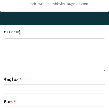
andrewthomasybbyhv1t@gmail.com
ตอบกระทู้
ชื่อผู้โพส
*
อีเมล
*