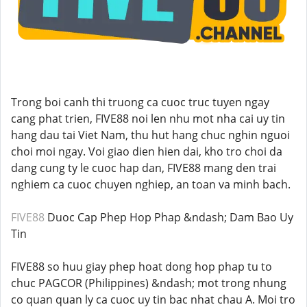
Trong boi canh thi truong ca cuoc truc tuyen ngay
cang phat trien, FIVE88 noi len nhu mot nha cai uy tin
hang dau tai Viet Nam, thu hut hang chuc nghin nguoi
choi moi ngay. Voi giao dien hien dai, kho tro choi da
dang cung ty le cuoc hap dan, FIVE88 mang den trai
nghiem ca cuoc chuyen nghiep, an toan va minh bach.
FIVE88
Duoc Cap Phep Hop Phap &ndash; Dam Bao Uy
Tin
FIVE88 so huu giay phep hoat dong hop phap tu to
chuc PAGCOR (Philippines) &ndash; mot trong nhung
co quan quan ly ca cuoc uy tin bac nhat chau A. Moi tro