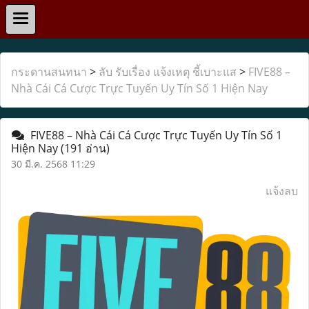
กระดานสนทนา
>
ลับ รับเรื่อง แจ้งเหตุ ชี้เบาะแส
>
FIVE88 –
Nhà Cái Cá Cược Trực Tuyến Uy Tín Số 1 Hiện Nay
FIVE88 – Nhà Cái Cá Cược Trực Tuyến Uy Tín Số 1
Hiện Nay
(191 อ่าน)
30 มี.ค. 2568 11:29
แจ้งลบ