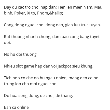
Day du cac tro choi hap dan: Tien len mien Nam, Mau
binh, Poker, Xi to, Phom,&hellip;
Cong dong nguoi choi dong dao, giao luu truc tuyen.
Rut thuong nhanh chong, dam bao cong bang tuyet
doi.
No hu doi thuong
Nhieu slot game hap dan voi jackpot sieu khung.
Tich hop co che no hu ngau nhien, mang den co hoi
trung lon cho moi nguoi choi.
Do hoa song dong, de choi, de thang.
Ban ca online