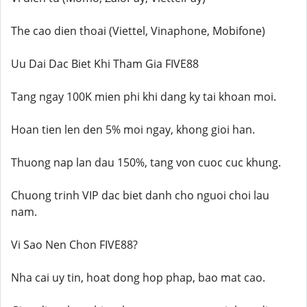
The cao dien thoai (Viettel, Vinaphone, Mobifone)
Uu Dai Dac Biet Khi Tham Gia FIVE88
Tang ngay 100K mien phi khi dang ky tai khoan moi.
Hoan tien len den 5% moi ngay, khong gioi han.
Thuong nap lan dau 150%, tang von cuoc cuc khung.
Chuong trinh VIP dac biet danh cho nguoi choi lau
nam.
Vi Sao Nen Chon FIVE88?
Nha cai uy tin, hoat dong hop phap, bao mat cao.