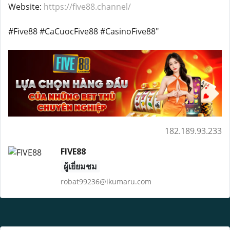
Website:
https://five88.channel/
#Five88 #CaCuocFive88 #CasinoFive88"
182.189.93.233
FIVE88
ผู้เยี่ยมชม
robat99236@ikumaru.com