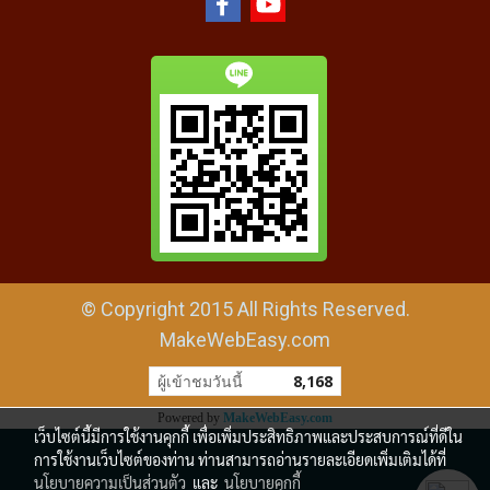
© Copyright 2015 All Rights Reserved.
MakeWebEasy.com
ผู้เข้าชมวันนี้
8,168
Powered by
MakeWebEasy.com
เว็บไซต์นี้มีการใช้งานคุกกี้ เพื่อเพิ่มประสิทธิภาพและประสบการณ์ที่ดีใน
การใช้งานเว็บไซต์ของท่าน ท่านสามารถอ่านรายละเอียดเพิ่มเติมได้ที่
นโยบายความเป็นส่วนตัว
และ
นโยบายคุกกี้