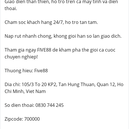
Giao dien than thien, ho tro tren ca may tinh va dien
thoai.
Cham soc khach hang 24/7, ho tro tan tam.
Nap rut nhanh chong, khong gioi han so lan giao dich.
Tham gia ngay FIVE88 de kham pha the gioi ca cuoc
chuyen nghiep!
Thuong hieu: Five88
Dia chi: 105/3 To 20 KP2, Tan Hung Thuan, Quan 12, Ho
Chi Minh, Viet Nam
So dien thoai: 0830 744 245
Zipcode: 700000