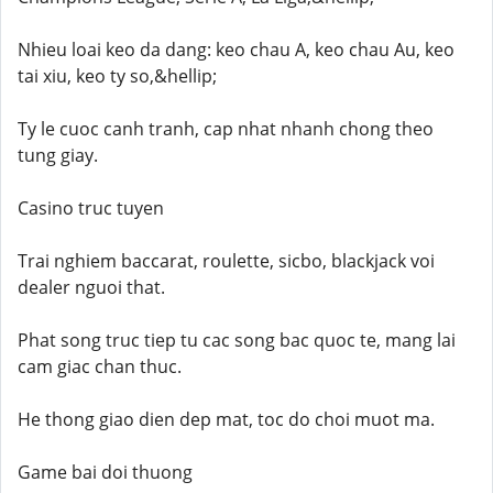
Nhieu loai keo da dang: keo chau A, keo chau Au, keo
tai xiu, keo ty so,&hellip;
Ty le cuoc canh tranh, cap nhat nhanh chong theo
tung giay.
Casino truc tuyen
Trai nghiem baccarat, roulette, sicbo, blackjack voi
dealer nguoi that.
Phat song truc tiep tu cac song bac quoc te, mang lai
cam giac chan thuc.
He thong giao dien dep mat, toc do choi muot ma.
Game bai doi thuong