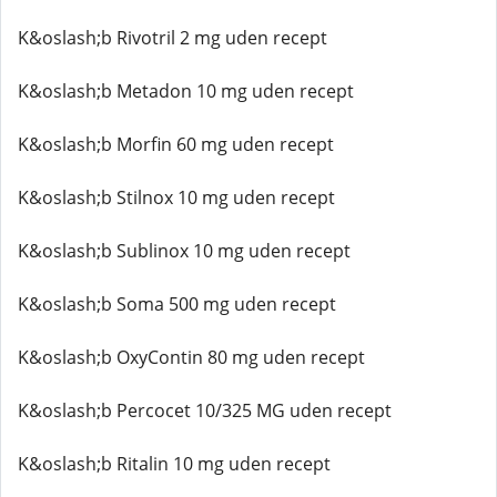
K&oslash;b Rivotril 2 mg uden recept
K&oslash;b Metadon 10 mg uden recept
K&oslash;b Morfin 60 mg uden recept
K&oslash;b Stilnox 10 mg uden recept
K&oslash;b Sublinox 10 mg uden recept
K&oslash;b Soma 500 mg uden recept
K&oslash;b OxyContin 80 mg uden recept
K&oslash;b Percocet 10/325 MG uden recept
K&oslash;b Ritalin 10 mg uden recept