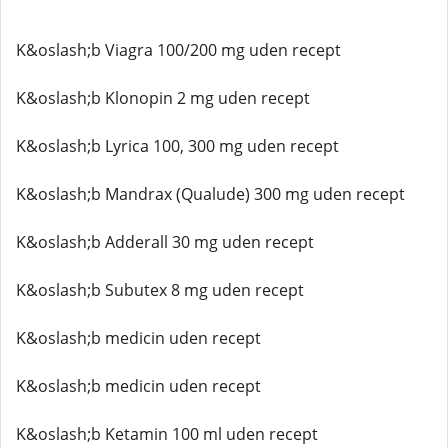
K&oslash;b Viagra 100/200 mg uden recept
K&oslash;b Klonopin 2 mg uden recept
K&oslash;b Lyrica 100, 300 mg uden recept
K&oslash;b Mandrax (Qualude) 300 mg uden recept
K&oslash;b Adderall 30 mg uden recept
K&oslash;b Subutex 8 mg uden recept
K&oslash;b medicin uden recept
K&oslash;b medicin uden recept
K&oslash;b Ketamin 100 ml uden recept