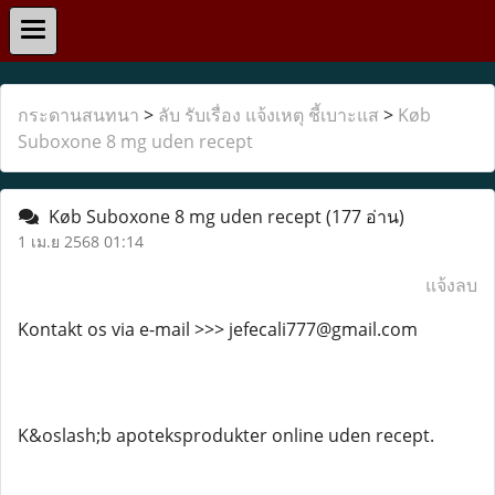
กระดานสนทนา
>
ลับ รับเรื่อง แจ้งเหตุ ชี้เบาะแส
>
Køb
Suboxone 8 mg uden recept
Køb Suboxone 8 mg uden recept
(177 อ่าน)
1 เม.ย 2568 01:14
แจ้งลบ
Kontakt os via e-mail >>> jefecali777@gmail.com
K&oslash;b apoteksprodukter online uden recept.