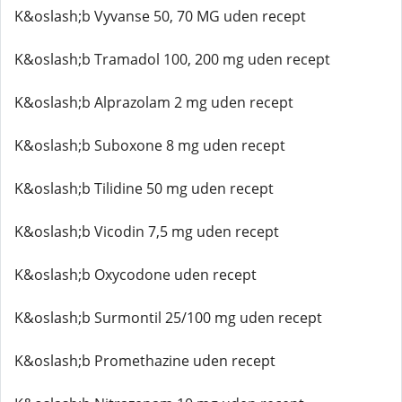
K&oslash;b Vyvanse 50, 70 MG uden recept
K&oslash;b Tramadol 100, 200 mg uden recept
K&oslash;b Alprazolam 2 mg uden recept
K&oslash;b Suboxone 8 mg uden recept
K&oslash;b Tilidine 50 mg uden recept
K&oslash;b Vicodin 7,5 mg uden recept
K&oslash;b Oxycodone uden recept
K&oslash;b Surmontil 25/100 mg uden recept
K&oslash;b Promethazine uden recept