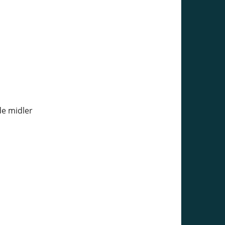
de midler