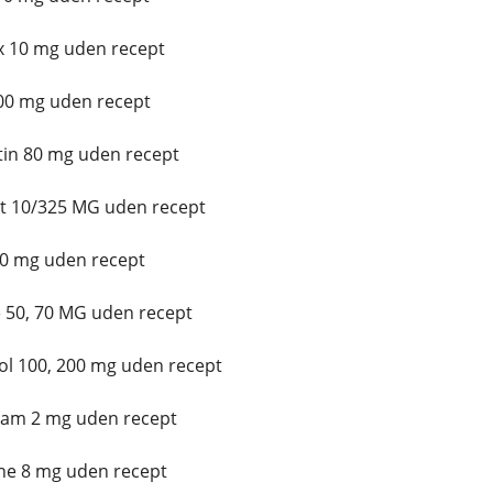
x 10 mg uden recept
00 mg uden recept
in 80 mg uden recept
t 10/325 MG uden recept
10 mg uden recept
 50, 70 MG uden recept
l 100, 200 mg uden recept
lam 2 mg uden recept
ne 8 mg uden recept