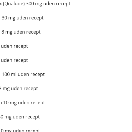
 (Qualude) 300 mg uden recept
l 30 mg uden recept
 8 mg uden recept
 uden recept
 uden recept
 100 ml uden recept
 2 mg uden recept
n 10 mg uden recept
60 mg uden recept
 10 mg uden recept