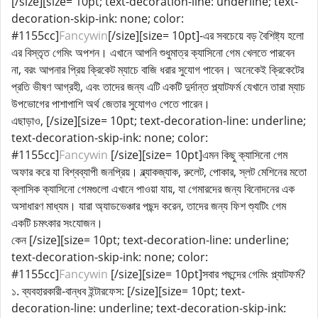
[/size][size= 10pt; text-decoration-line: underline; text-
decoration-skip-ink: none; color:
#1155cc]
Fancywin
[/size][size= 10pt]-এর সবচেয়ে বড় বৈশিষ্ট্য হলো
এর বিস্তৃত গেমিং অপশন। এখানে আপনি শুধুমাত্র ক্যাসিনো গেম খেলতে পারবেন
না, বরং আপনার প্রিয় ক্রিকেট ম্যাচে বাজি ধরার সুযোগ পাবেন। অনেকেই ক্রিকেটের
প্রতি ভীষণ আগ্রহী, এবং তাদের জন্য এটি একটি দুর্দান্ত প্ল্যাটফর্ম যেখানে তারা ম্যাচ
উপভোগের পাশাপাশি অর্থ জেতার সুযোগও পেতে পারেন।
এছাড়াও, [/size][size= 10pt; text-decoration-line: underline;
text-decoration-skip-ink: none; color:
#1155cc]
Fancywin
[/size][size= 10pt]এমন কিছু ক্যাসিনো গেম
অফার করে যা বিশ্বব্যাপী জনপ্রিয়। ব্ল্যাকজ্যাক, রুলেট, পোকার, স্লট মেশিনের মতো
ক্লাসিক ক্যাসিনো গেমগুলো এখানে পাওয়া যায়, যা গেমারদের জন্য বিনোদনের এক
অসাধারণ মাধ্যম। যারা অ্যাডভেঞ্চার পছন্দ করেন, তাদের জন্য ফিশ শ্যুটিং গেম
একটি চমৎকার সংযোজন।
কেন [/size][size= 10pt; text-decoration-line: underline;
text-decoration-skip-ink: none; color:
#1155cc]
Fancywin
[/size][size= 10pt]সবার পছন্দের গেমিং প্ল্যাটফর্ম?
১. ব্যবহারকারী-বান্ধব ইন্টারফেস: [/size][size= 10pt; text-
decoration-line: underline; text-decoration-skip-ink: