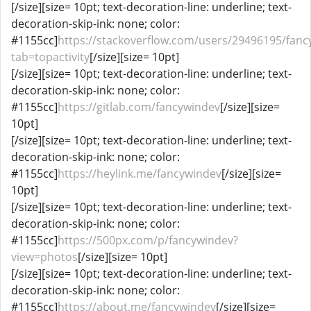
[/size][size= 10pt; text-decoration-line: underline; text-
decoration-skip-ink: none; color:
#1155cc]
https://stackoverflow.com/users/29496195/fanc
tab=topactivity
[/size][size= 10pt]
[/size][size= 10pt; text-decoration-line: underline; text-
decoration-skip-ink: none; color:
#1155cc]
https://gitlab.com/fancywindev
[/size][size=
10pt]
[/size][size= 10pt; text-decoration-line: underline; text-
decoration-skip-ink: none; color:
#1155cc]
https://heylink.me/fancywindev
[/size][size=
10pt]
[/size][size= 10pt; text-decoration-line: underline; text-
decoration-skip-ink: none; color:
#1155cc]
https://500px.com/p/fancywindev?
view=photos
[/size][size= 10pt]
[/size][size= 10pt; text-decoration-line: underline; text-
decoration-skip-ink: none; color:
#1155cc]
https://about.me/fancywindev
[/size][size=