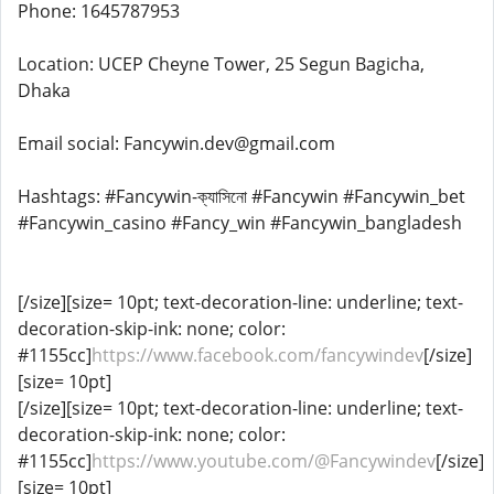
Phone: 1645787953
Location: UCEP Cheyne Tower, 25 Segun Bagicha,
Dhaka
Email social: Fancywin.dev@gmail.com
Hashtags: #Fancywin-ক্যাসিনো #Fancywin #Fancywin_bet
#Fancywin_casino #Fancy_win #Fancywin_bangladesh
[/size][size= 10pt; text-decoration-line: underline; text-
decoration-skip-ink: none; color:
#1155cc]
https://www.facebook.com/fancywindev
[/size]
[size= 10pt]
[/size][size= 10pt; text-decoration-line: underline; text-
decoration-skip-ink: none; color:
#1155cc]
https://www.youtube.com/@Fancywindev
[/size]
[size= 10pt]