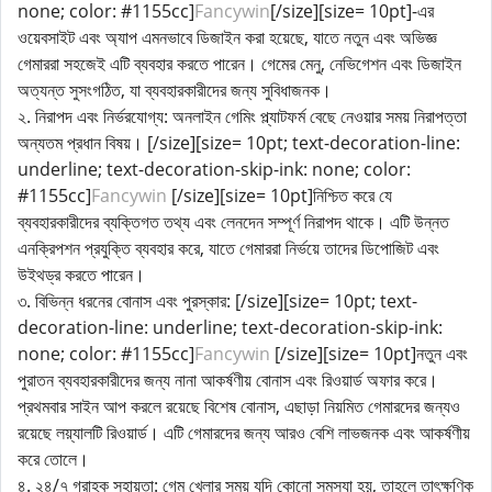
none; color: #1155cc]
Fancywin
[/size][size= 10pt]-এর
ওয়েবসাইট এবং অ্যাপ এমনভাবে ডিজাইন করা হয়েছে, যাতে নতুন এবং অভিজ্ঞ
গেমাররা সহজেই এটি ব্যবহার করতে পারেন। গেমের মেনু, নেভিগেশন এবং ডিজাইন
অত্যন্ত সুসংগঠিত, যা ব্যবহারকারীদের জন্য সুবিধাজনক।
২. নিরাপদ এবং নির্ভরযোগ্য: অনলাইন গেমিং প্ল্যাটফর্ম বেছে নেওয়ার সময় নিরাপত্তা
অন্যতম প্রধান বিষয়। [/size][size= 10pt; text-decoration-line:
underline; text-decoration-skip-ink: none; color:
#1155cc]
Fancywin
[/size][size= 10pt]নিশ্চিত করে যে
ব্যবহারকারীদের ব্যক্তিগত তথ্য এবং লেনদেন সম্পূর্ণ নিরাপদ থাকে। এটি উন্নত
এনক্রিপশন প্রযুক্তি ব্যবহার করে, যাতে গেমাররা নির্ভয়ে তাদের ডিপোজিট এবং
উইথড্র করতে পারেন।
৩. বিভিন্ন ধরনের বোনাস এবং পুরস্কার: [/size][size= 10pt; text-
decoration-line: underline; text-decoration-skip-ink:
none; color: #1155cc]
Fancywin
[/size][size= 10pt]নতুন এবং
পুরাতন ব্যবহারকারীদের জন্য নানা আকর্ষণীয় বোনাস এবং রিওয়ার্ড অফার করে।
প্রথমবার সাইন আপ করলে রয়েছে বিশেষ বোনাস, এছাড়া নিয়মিত গেমারদের জন্যও
রয়েছে লয়্যালটি রিওয়ার্ড। এটি গেমারদের জন্য আরও বেশি লাভজনক এবং আকর্ষণীয়
করে তোলে।
৪. ২৪/৭ গ্রাহক সহায়তা: গেম খেলার সময় যদি কোনো সমস্যা হয়, তাহলে তাৎক্ষণিক