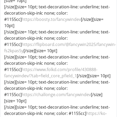
[size= 10pt]
[/size][size= 10pt; text-decoration-line: underline; text-
decoration-skip-ink: none; color:
#1155cc]
https://boosty.to/fancywindev
[/size][size=
10pt]
[/size][size= 10pt; text-decoration-line: underline; text-
decoration-skip-ink: none; color:
#1155cc]
https://flipboard.com/@fancywin2025/fancywin-
fs2kpas5y
[/size][size= 10pt]
[/size][size= 10pt; text-decoration-line: underline; text-
decoration-skip-ink: none; color:
#1155cc]
https://www.folkd.com/profile/430888-
fancywindev/?tab=field_core_pfield_1
[/size][size= 10pt]
[/size][size= 10pt; text-decoration-line: underline; text-
decoration-skip-ink: none; color:
#1155cc]
https://challonge.com/fancywindev
[/size]
[size= 10pt]
[/size][size= 10pt; text-decoration-line: underline; text-
decoration-skip-ink: none; color: #1155cc]
https://ko-