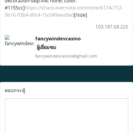
decoration-skip-ink: none; color:
#1155cc]
https://share.evernote.com/note/6174c712-
0b16-93b4-d0c4-15c049eea9ad
[/size]
103.187.68.225
fancywindevcasino
ผู้เยี่ยมชม
fancywindevcasino@gmail.com
ตอบกระทู้