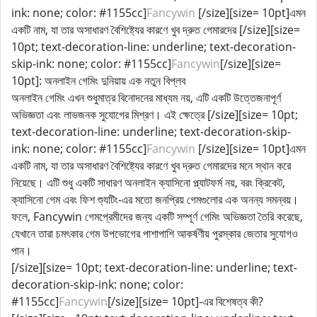
ink: none; color: #1155cc]
Fancywin
[/size][size= 10pt]এমন
একটি নাম, যা তার অসাধারণ বৈশিষ্ট্যের কারণে খুব দ্রুত গেমারদের [/size][size=
10pt; text-decoration-line: underline; text-decoration-
skip-ink: none; color: #1155cc]
Fancywin
[/size][size=
10pt]: অনলাইন গেমিং দুনিয়ায় এক নতুন বিপ্লব
অনলাইন গেমিং এখন শুধুমাত্র বিনোদনের মাধ্যম নয়, এটি একটি উত্তেজনাপূর্ণ
অভিজ্ঞতা এবং লাভজনক সুযোগের মিশ্রণ। এই ক্ষেত্রে [/size][size= 10pt;
text-decoration-line: underline; text-decoration-skip-
ink: none; color: #1155cc]
Fancywin
[/size][size= 10pt]এমন
একটি নাম, যা তার অসাধারণ বৈশিষ্ট্যের কারণে খুব দ্রুত গেমারদের মনে স্থান করে
নিয়েছে। এটি শুধু একটি সাধারণ অনলাইন ক্যাসিনো প্ল্যাটফর্ম নয়, বরং ক্রিকেট,
ক্যাসিনো গেম এবং ফিশ শ্যুটিং-এর মতো জনপ্রিয় গেমগুলোর এক অনন্য সমন্বয়।
ফলে, Fancywin গেমপ্রেমীদের জন্য একটি সম্পূর্ণ গেমিং অভিজ্ঞতা তৈরি করেছে,
যেখানে তারা চমৎকার গেম উপভোগের পাশাপাশি আকর্ষণীয় পুরস্কার জেতার সুযোগও
পান।
[/size][size= 10pt; text-decoration-line: underline; text-
decoration-skip-ink: none; color:
#1155cc]
Fancywin
[/size][size= 10pt]-এর বিশেষত্ব কী?