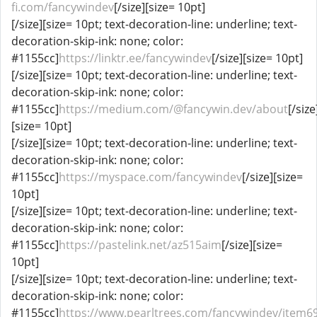
fi.com/fancywindev
[/size][size= 10pt]
[/size][size= 10pt; text-decoration-line: underline; text-
decoration-skip-ink: none; color:
#1155cc]
https://linktr.ee/fancywindev
[/size][size= 10pt]
[/size][size= 10pt; text-decoration-line: underline; text-
decoration-skip-ink: none; color:
#1155cc]
https://medium.com/@fancywin.dev/about
[/size
[size= 10pt]
[/size][size= 10pt; text-decoration-line: underline; text-
decoration-skip-ink: none; color:
#1155cc]
https://myspace.com/fancywindev
[/size][size=
10pt]
[/size][size= 10pt; text-decoration-line: underline; text-
decoration-skip-ink: none; color:
#1155cc]
https://pastelink.net/az515aim
[/size][size=
10pt]
[/size][size= 10pt; text-decoration-line: underline; text-
decoration-skip-ink: none; color:
#1155cc]
https://www.pearltrees.com/fancywindev/item6