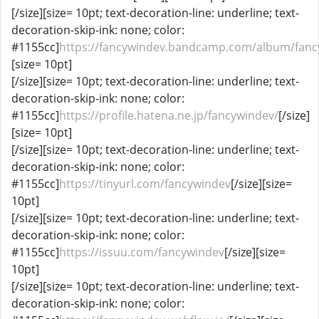
[/size][size= 10pt; text-decoration-line: underline; text-
decoration-skip-ink: none; color:
#1155cc]
https://fancywindev.bandcamp.com/album/fanc
[size= 10pt]
[/size][size= 10pt; text-decoration-line: underline; text-
decoration-skip-ink: none; color:
#1155cc]
https://profile.hatena.ne.jp/fancywindev/
[/size]
[size= 10pt]
[/size][size= 10pt; text-decoration-line: underline; text-
decoration-skip-ink: none; color:
#1155cc]
https://tinyurl.com/fancywindev
[/size][size=
10pt]
[/size][size= 10pt; text-decoration-line: underline; text-
decoration-skip-ink: none; color:
#1155cc]
https://issuu.com/fancywindev
[/size][size=
10pt]
[/size][size= 10pt; text-decoration-line: underline; text-
decoration-skip-ink: none; color: