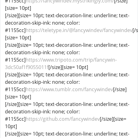
#1155cc]
https://fancywindev.mystrikingly.com/
[/size]
[size= 10pt]
[/size][size= 10pt; text-decoration-line: underline; text-
decoration-skip-ink: none; color:
#1155cc]
https://teletype.in/@fancywindev/fancywindev
[/
[size= 10pt]
[/size][size= 10pt; text-decoration-line: underline; text-
decoration-skip-ink: none; color:
#1155cc]
https://www.tripoto.com/trip/fancywin-
3dc50af1f9055011f
[/size][size= 10pt]
[/size][size= 10pt; text-decoration-line: underline; text-
decoration-skip-ink: none; color:
#1155cc]
https://www.tumblr.com/fancywindev
[/size]
[size= 10pt]
[/size][size= 10pt; text-decoration-line: underline; text-
decoration-skip-ink: none; color:
#1155cc]
https://github.com/fancywindev
[/size][size=
10pt]
[/size][size= 10pt; text-decoration-line: underline; text-