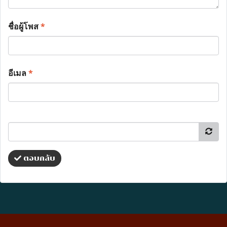
ชื่อผู้โพส
*
อีเมล
*
ตอบกลับ