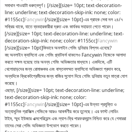
সমাধান পাওয়াটা গুরুত্বপূর্ণ। [/size][size= 10pt; text-decoration-
line: underline; text-decoration-skip-ink: none; color:
#1155cc]
Fancywin
[/size][size= 10pt]-এর গ্রাহক সেবা দল ২৪/৭
সক্রিয় থাকে, যাতে ব্যবহারকারীরা দ্রুত এবং কার্যকর সহায়তা পেতে পারেন।
[/size][size= 10pt; text-decoration-line: underline; text-
decoration-skip-ink: none; color: #1155cc]
Fancywin
[/size][size= 10pt]কিভাবে অনলাইন গেমিং দুনিয়ায় বিপ্লব এনেছে?
বহু অনলাইন ক্যাসিনো এবং গেমিং প্ল্যাটফর্ম থাকলেও Fancywin নিজেকে আলাদা
করতে সক্ষম হয়েছে তার অনন্য গেমিং অভিজ্ঞতার মাধ্যমে। একদিকে, এটি
খেলোয়াড়দের জন্য রোমাঞ্চকর এবং বাস্তবসম্মত ক্যাসিনো অভিজ্ঞতা প্রদান করে,
অন্যদিকে ক্রিকেটপ্রেমীদের জন্য বাজির সুযোগ দিয়ে গেমিং দুনিয়ায় নতুন মাত্রা যোগ
করেছে।
এছাড়া, [/size][size= 10pt; text-decoration-line: underline;
text-decoration-skip-ink: none; color:
#1155cc]
Fancywin
[/size][size= 10pt]-এর উন্নত প্রযুক্তি ও
অত্যাধুনিক গ্রাফিক্স গেমিংকে আরও আকর্ষণীয় করে তুলেছে। এর ফাস্ট লোডিং
টাইম, স্মুথ ইউজার এক্সপেরিয়েন্স এবং ল্যাগ-ফ্রি পারফরম্যান্স নিশ্চিত করে যে গেমাররা
তাদের সেরা গেমিং অভিজ্ঞতা উপভোগ করতে পারেন।