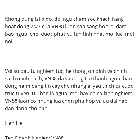
Khong dung lai o do, doi ngu cham soc khach hang
hoat dong 24/7 cua VN88 luon san sang ho tro, dam
bao nguoi choi duoc phuc vu tan tinh nhat moi luc, moi
noi.
Voi su dau tu nghiem tuc, he thong on dinh va chinh
sach minh bach, VN88 da va dang tro thanh nguoi ban
dong hanh dang tin cay cho nhung ai yeu thich ca cuoc
truc tuyen. Du ban la nguoi moi hay da co kinh nghiem,
VN88 luon co nhung lua chon phu hop va uu dai hap
dan danh cho ban.
Lien He
Ten Doanh Nghiep: VN88