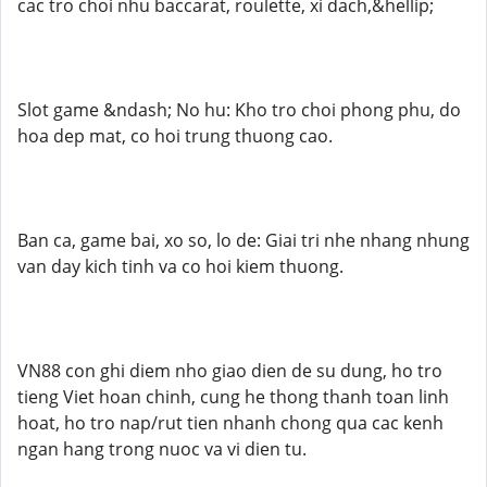
cac tro choi nhu baccarat, roulette, xi dach,&hellip;
Slot game &ndash; No hu: Kho tro choi phong phu, do
hoa dep mat, co hoi trung thuong cao.
Ban ca, game bai, xo so, lo de: Giai tri nhe nhang nhung
van day kich tinh va co hoi kiem thuong.
VN88 con ghi diem nho giao dien de su dung, ho tro
tieng Viet hoan chinh, cung he thong thanh toan linh
hoat, ho tro nap/rut tien nhanh chong qua cac kenh
ngan hang trong nuoc va vi dien tu.