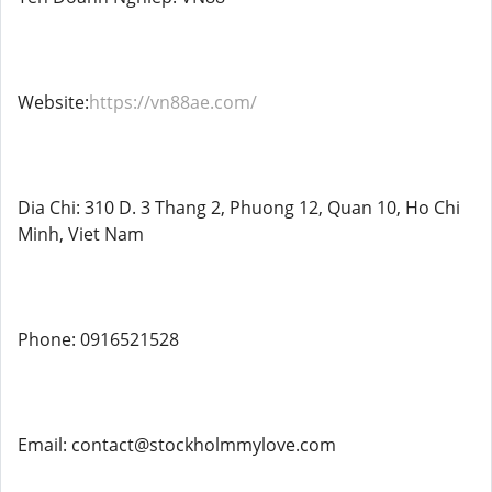
Website:
https://vn88ae.com/
Dia Chi: 310 D. 3 Thang 2, Phuong 12, Quan 10, Ho Chi
Minh, Viet Nam
Phone: 0916521528
Email: contact@stockholmmylove.com