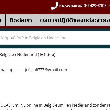
สน.หนองแขม 0-2429-3103 , 
า
ติดต่อเรา
ผลการปฎิบัติของแต่ละสาย
Koop 4C-PVP in België en Nederland
België en Nederland
(161 อ่าน)
il op: . ....... jefecali777@gmail.com
 COCA&Iuml;NE online in Belgi&euml; en Nederland zonder r