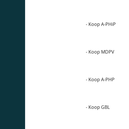
- Koop A-PHiP
- Koop MDPV
- Koop A-PHP
- Koop GBL