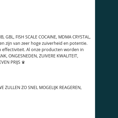
GHB, GBL, FISH SCALE COCAINE, MDMA CRYSTAL,
zijn van zeer hoge zuiverheid en potentie.
 effectiviteit. Al onze producten worden in
PLANK, ONGESNEDEN, ZUIVERE KWALITEIT,
VEN PRIJS ♛
 ZULLEN ZO SNEL MOGELIJK REAGEREN,