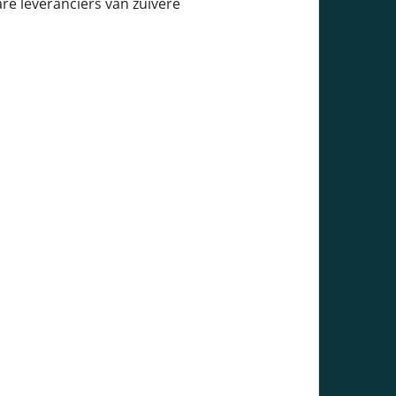
are leveranciers van zuivere