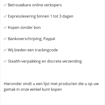
✅ Betrouwbare online verkopers
✅ Expresslevering binnen 1 tot 3 dagen
✅ Kopen zonder bon
✅ Bankoverschrijving, Paypal
✅ Wij bieden een trackingcode
✅ Stealth-verpakking en discrete verzending
Hieronder vindt u een lijst met producten die u op uw
gemak in onze winkel kunt kopen