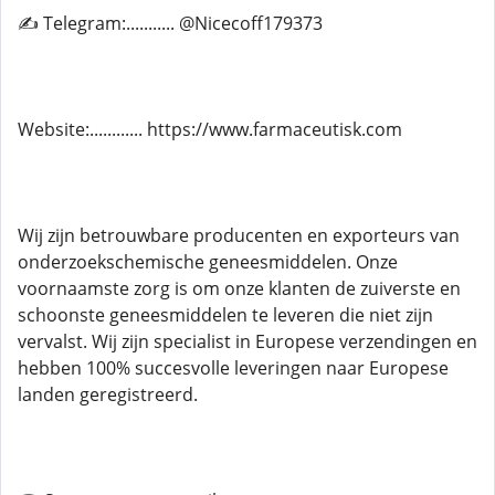
✍ Telegram:........... @Nicecoff179373
Website:............ https://www.farmaceutisk.com
Wij zijn betrouwbare producenten en exporteurs van
onderzoekschemische geneesmiddelen. Onze
voornaamste zorg is om onze klanten de zuiverste en
schoonste geneesmiddelen te leveren die niet zijn
vervalst. Wij zijn specialist in Europese verzendingen en
hebben 100% succesvolle leveringen naar Europese
landen geregistreerd.