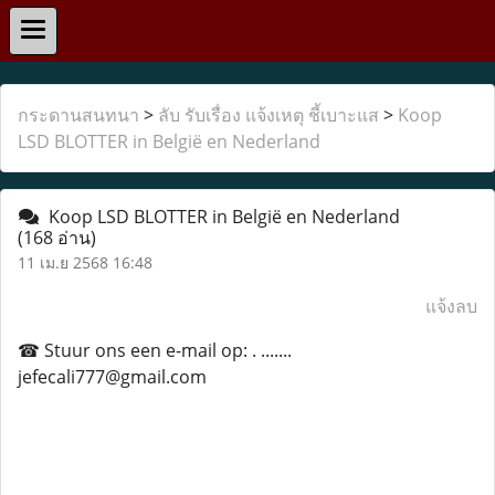
กระดานสนทนา
>
ลับ รับเรื่อง แจ้งเหตุ ชี้เบาะแส
>
Koop
LSD BLOTTER in België en Nederland
Koop LSD BLOTTER in België en Nederland
(168 อ่าน)
11 เม.ย 2568 16:48
แจ้งลบ
☎ Stuur ons een e-mail op: . .......
jefecali777@gmail.com