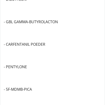
- GBL GAMMA-BUTYROLACTON
- CARFENTANIL POEDER
- PENTYLONE
- 5F-MDMB-PICA