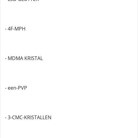
- 4F-MPH
- MDMA KRISTAL
- een-PVP
- 3-CMC-KRISTALLEN