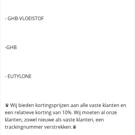
- GHB-VLOEISTOF
-GHB
- EUTYLONE
♛ Wij bieden kortingsprijzen aan alle vaste klanten en
een relatieve korting van 10%. Wij moeten al onze
klanten, zowel nieuwe als vaste klanten, een
trackingnummer verstrekken.♛