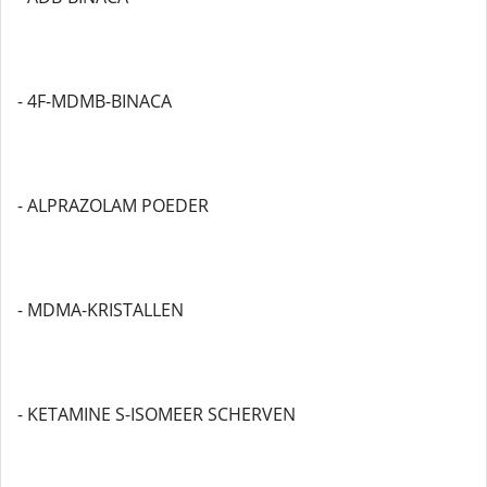
- 4F-MDMB-BINACA
- ALPRAZOLAM POEDER
- MDMA-KRISTALLEN
- KETAMINE S-ISOMEER SCHERVEN