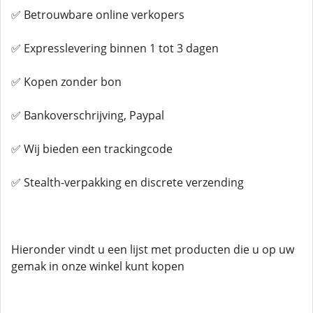
✅ Betrouwbare online verkopers
✅ Expresslevering binnen 1 tot 3 dagen
✅ Kopen zonder bon
✅ Bankoverschrijving, Paypal
✅ Wij bieden een trackingcode
✅ Stealth-verpakking en discrete verzending
Hieronder vindt u een lijst met producten die u op uw
gemak in onze winkel kunt kopen