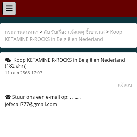
กระดานสนทนา
>
ลับ รับเรื่อง แจ้งเหตุ ชี้เบาะแส
>
Koop
KETAMINE R-ROCKS in België en Nederland
Koop KETAMINE R-ROCKS in België en Nederland
(182 อ่าน)
11 เม.ย 2568 17:07
แจ้งลบ
☎ Stuur ons een e-mail op: . .......
jefecali777@gmail.com