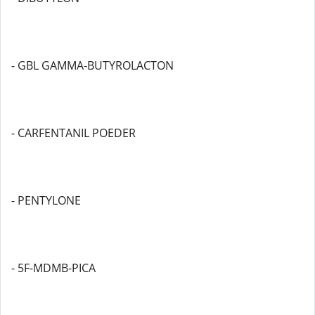
- GBL GAMMA-BUTYROLACTON
- CARFENTANIL POEDER
- PENTYLONE
- 5F-MDMB-PICA