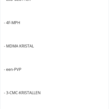
- 4F-MPH
- MDMA KRISTAL
- een-PVP
- 3-CMC-KRISTALLEN