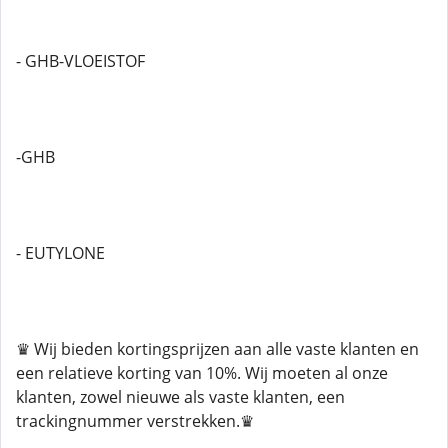
- GHB-VLOEISTOF
-GHB
- EUTYLONE
♛ Wij bieden kortingsprijzen aan alle vaste klanten en
een relatieve korting van 10%. Wij moeten al onze
klanten, zowel nieuwe als vaste klanten, een
trackingnummer verstrekken.♛