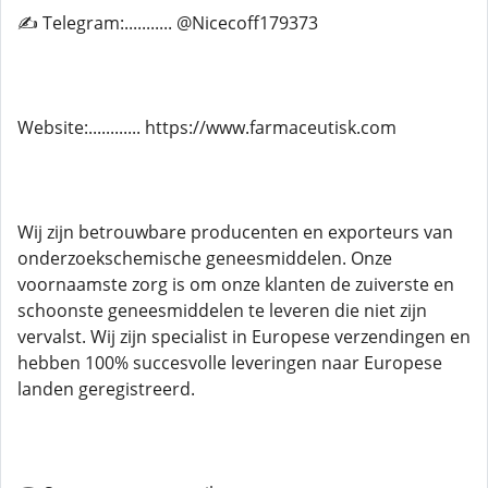
✍ Telegram:........... @Nicecoff179373
Website:............ https://www.farmaceutisk.com
Wij zijn betrouwbare producenten en exporteurs van
onderzoekschemische geneesmiddelen. Onze
voornaamste zorg is om onze klanten de zuiverste en
schoonste geneesmiddelen te leveren die niet zijn
vervalst. Wij zijn specialist in Europese verzendingen en
hebben 100% succesvolle leveringen naar Europese
landen geregistreerd.