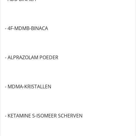
- 4F-MDMB-BINACA
- ALPRAZOLAM POEDER
- MDMA-KRISTALLEN
- KETAMINE S-ISOMEER SCHERVEN