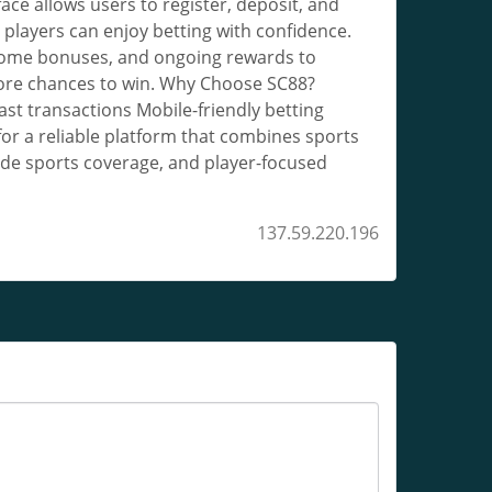
ace allows users to register, deposit, and
players can enjoy betting with confidence.
lcome bonuses, and ongoing rewards to
more chances to win. Why Choose SC88?
st transactions Mobile-friendly betting
or a reliable platform that combines sports
wide sports coverage, and player-focused
137.59.220.196