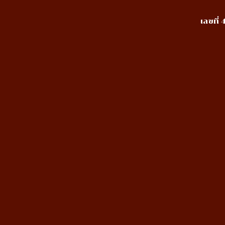
เลขที