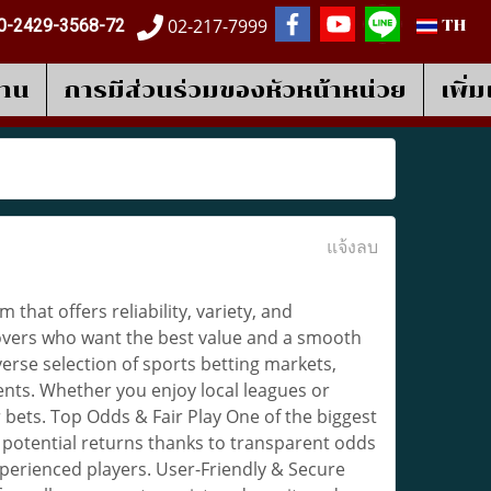
02-217-7999
0-2429-3568-72
TH
งาน
การมีส่วนร่วมของหัวหน้าหน่วย
เพิ่
แจ้งลบ
that offers reliability, variety, and
lovers who want the best value and a smooth
erse selection of sports betting markets,
ents. Whether you enjoy local leagues or
bets. Top Odds & Fair Play One of the biggest
 potential returns thanks to transparent odds
xperienced players. User-Friendly & Secure