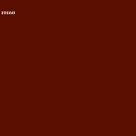
 10160