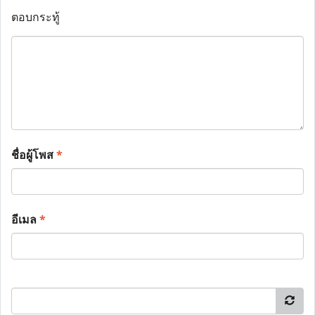
ตอบกระทู้
ชื่อผู้โพส
*
อีเมล
*