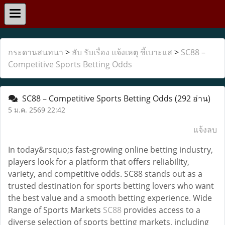
กระดานสนทนา
>
ลับ รับเรื่อง แจ้งเหตุ ชี้เบาะแส
>
SC88 –
Competitive Sports Betting Odds
SC88 – Competitive Sports Betting Odds
(292 อ่าน)
5 ม.ค. 2569 22:42
แจ้งลบ
In today&rsquo;s fast-growing online betting industry,
players look for a platform that offers reliability,
variety, and competitive odds. SC88 stands out as a
trusted destination for sports betting lovers who want
the best value and a smooth betting experience. Wide
Range of Sports Markets
SC88
provides access to a
diverse selection of sports betting markets, including