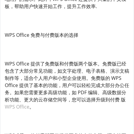
板，帮助用户快速开始工作，提升工作效率.
WPS Office 免费与付费版本的选择
WPS Office 提供了免费版和付费版两个版本。免费版已经
包含了大部分常见功能，如文字处理、电子表格、演示文稿
制作等，适合个人用户和小型企业使用。免费版的 WPS
Office 提供了基本的功能，用户可以轻松完成大部分办公任
务。如果您需要更多高级功能，如 PDF 编辑、高级数据分
析功能、更大的云存储空间等，您可以选择升级到付费 版
WPS Office
。