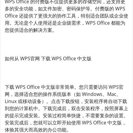
WPS Office 的付费版不仅提供更多的存储空间，还支持更
多的安全功能，如文件加密、密码保护等。付费版的 WPS
Office 还提供了更强大的协作工具，特别适合团队或企业使
用。无论是个人使用还是企业级需求，WPS Office 都能为
您提供适合的解决方案。
如何从 WPS官网 下载 WPS Office 中文版
下载 WPS Office 中文版非常简单。您只需要访问 WPS官
网，选择适合您的操作系统版本（如 Windows、Mac、
Linux 或移动设备）。点击下载按钮，安装程序将自动下载
到您的计算机中。下载完成后，双击安装程序，按照屏幕上
的提示完成安装。安装过程简单快捷，不需要复杂的设置。
安装完成后，您就可以立即开始使用 WPS Office 中文版，
体验其强大而高效的办公功能。