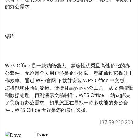
的办公需求。
结语
WPS Office 是一款功能强大、兼容性优秀且高性价比的办
公套件，无论是个人用户还是企业团队，都能通过它提升工
作效率。通过 WPS官网 下载并安装 WPS Office 中文版，
您将能够体验到流畅、便捷且高效的办公工具。从文档编辑
到数据处理，再到演示文稿制作，WPS Office 一站式解决
了您所有办公需求。如果您正在寻找一款多功能的办公套
件，WPS Office 无疑是您的最佳选择。
137.59.220.200
Dave