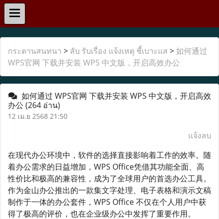
กระดานสนทนา
>
ลับ รับเรื่อง แจ้งเหตุ ชี้เบาะแส
>
如何通过
WPS官网 下载并安装 WPS 中文版，开启高效办公
如何通过 WPS官网 下载并安装 WPS 中文版，开启高效
办公
(264 อ่าน)
12 เม.ย 2568 21:50
แจ้งลบ
在现代办公环境中，软件的选择直接影响着工作的效率。随
着办公需求的日益增加，WPS Office凭借其功能全面、高
性价比和极高的兼容性，成为了全球用户的首选办公工具。
作为金山办公推出的一款集文字处理、电子表格和演示文稿
制作于一体的办公套件，WPS Office 不仅在个人用户中获
得了极高的评价，也在企业级办公中发挥了重要作用。