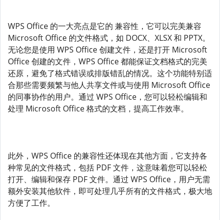
WPS Office 的一大亮点是它的 兼容性，它可以完美兼容
Microsoft Office 的文件格式，如 DOCX、XLSX 和 PPTX。
无论您是使用 WPS Office 创建文件，还是打开 Microsoft
Office 创建的文件，WPS Office 都能保证文档格式的完美
还原，避免了格式错误或排版错乱的情况。这个功能特别适
合那些需要频繁与他人共享文件或与使用 Microsoft Office
的同事协作的用户。通过 WPS Office，您可以轻松编辑和
处理 Microsoft Office 格式的文档，提高工作效率。
此外，WPS Office 的兼容性还体现在其他方面，它支持各
种常见的文件格式，包括 PDF 文件，这意味着您可以轻松
打开、编辑和保存 PDF 文件。通过 WPS Office，用户无需
额外安装其他软件，即可处理几乎所有的文件格式，极大地
方便了工作。