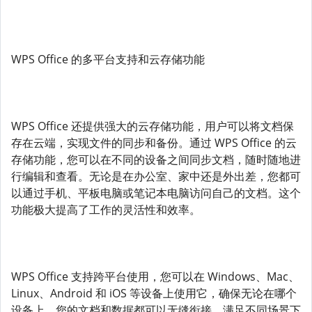
WPS Office 的多平台支持和云存储功能
WPS Office 还提供强大的云存储功能，用户可以将文档保
存在云端，实现文件的同步和备份。通过 WPS Office 的云
存储功能，您可以在不同的设备之间同步文档，随时随地进
行编辑和查看。无论是在办公室、家中还是外出差，您都可
以通过手机、平板电脑或笔记本电脑访问自己的文档。这个
功能极大提高了工作的灵活性和效率。
WPS Office 支持跨平台使用，您可以在 Windows、Mac、
Linux、Android 和 iOS 等设备上使用它，确保无论在哪个
设备上，您的文档和数据都可以无缝衔接，满足不同场景下