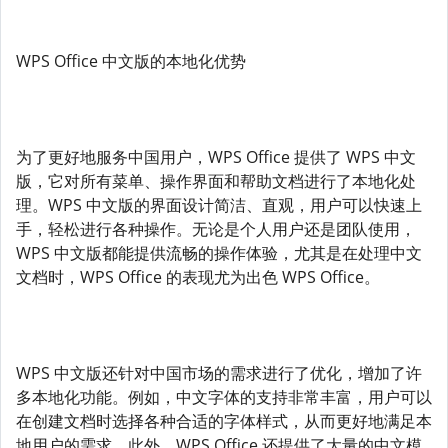
WPS Office 中文版的本地化优势
为了更好地服务中国用户，WPS Office 提供了 WPS 中文
版，它对所有菜单、操作界面和帮助文档进行了本地化处
理。WPS 中文版的界面设计简洁、直观，用户可以快速上
手，轻松进行各种操作。无论是个人用户还是团队使用，
WPS 中文版都能提供流畅的操作体验，尤其是在处理中文
文档时，WPS Office 的表现尤为出色 WPS Office。
WPS 中文版还针对中国市场的需求进行了优化，增加了许
多本地化功能。例如，中文字体的支持非常丰富，用户可以
在创建文档时选择各种合适的字体样式，从而更好地满足本
地用户的需求。此外，WPS Office 还提供了大量的中文模