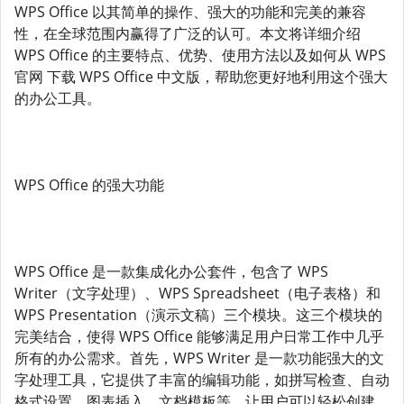
WPS Office 以其简单的操作、强大的功能和完美的兼容
性，在全球范围内赢得了广泛的认可。本文将详细介绍
WPS Office 的主要特点、优势、使用方法以及如何从 WPS
官网 下载 WPS Office 中文版，帮助您更好地利用这个强大
的办公工具。
WPS Office 的强大功能
WPS Office 是一款集成化办公套件，包含了 WPS
Writer（文字处理）、WPS Spreadsheet（电子表格）和
WPS Presentation（演示文稿）三个模块。这三个模块的
完美结合，使得 WPS Office 能够满足用户日常工作中几乎
所有的办公需求。首先，WPS Writer 是一款功能强大的文
字处理工具，它提供了丰富的编辑功能，如拼写检查、自动
格式设置、图表插入、文档模板等，让用户可以轻松创建、