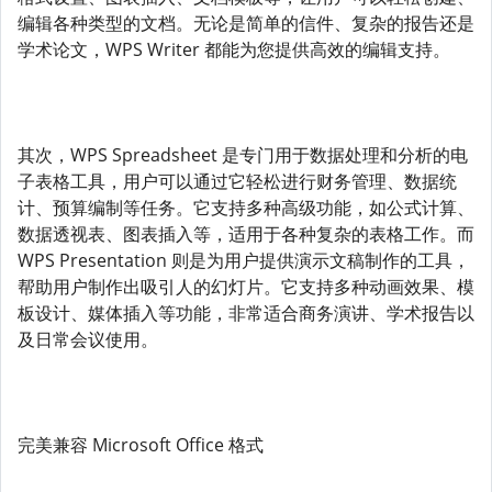
编辑各种类型的文档。无论是简单的信件、复杂的报告还是
学术论文，WPS Writer 都能为您提供高效的编辑支持。
其次，WPS Spreadsheet 是专门用于数据处理和分析的电
子表格工具，用户可以通过它轻松进行财务管理、数据统
计、预算编制等任务。它支持多种高级功能，如公式计算、
数据透视表、图表插入等，适用于各种复杂的表格工作。而
WPS Presentation 则是为用户提供演示文稿制作的工具，
帮助用户制作出吸引人的幻灯片。它支持多种动画效果、模
板设计、媒体插入等功能，非常适合商务演讲、学术报告以
及日常会议使用。
完美兼容 Microsoft Office 格式