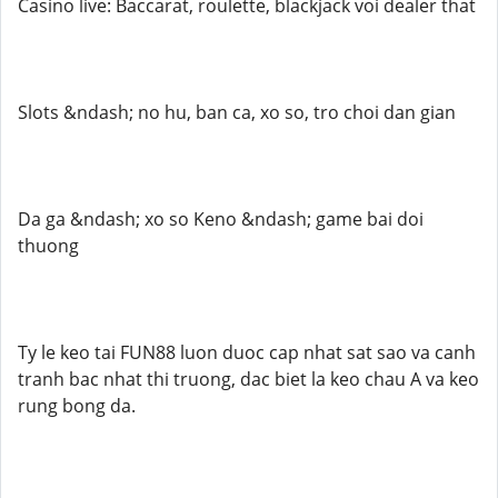
Casino live: Baccarat, roulette, blackjack voi dealer that
Slots &ndash; no hu, ban ca, xo so, tro choi dan gian
Da ga &ndash; xo so Keno &ndash; game bai doi
thuong
Ty le keo tai FUN88 luon duoc cap nhat sat sao va canh
tranh bac nhat thi truong, dac biet la keo chau A va keo
rung bong da.