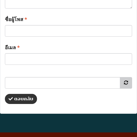
ชื่อผู้โพส
*
อีเมล
*
ตอบกลับ