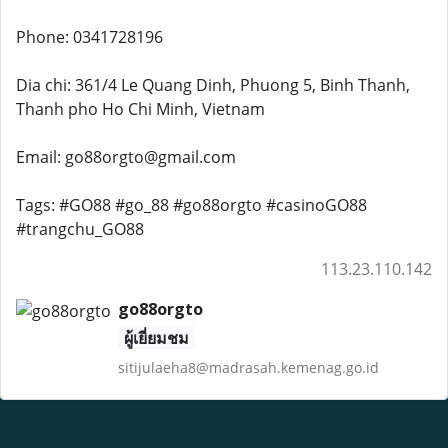
Phone: 0341728196
Dia chi: 361/4 Le Quang Dinh, Phuong 5, Binh Thanh,
Thanh pho Ho Chi Minh, Vietnam
Email: go88orgto@gmail.com
Tags: #GO88 #go_88 #go88orgto #casinoGO88
#trangchu_GO88
113.23.110.142
go88orgto
ผู้เยี่ยมชม
sitijulaeha8@madrasah.kemenag.go.id