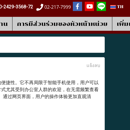
02-217-7999
0-2429-3568-72
TH
งาน
การมีส่วนร่วมของหัวหน้าหน่วย
เพิ่
แจ้งลบ
有的便捷性。它不再局限于智能手机使用，用户可以
用方式尤其受到办公室人群的欢迎，在无需频繁查看
。通过网页界面，用户的操作体验更加直观清