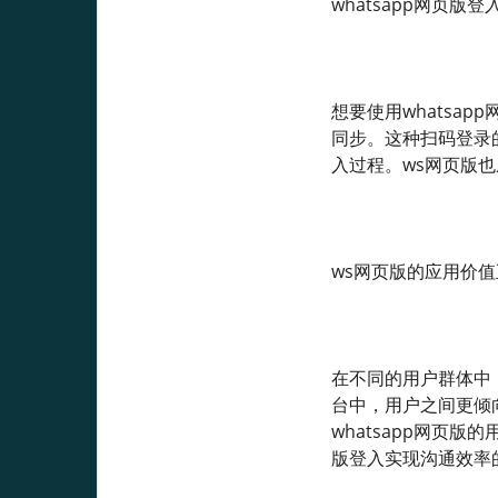
whatsapp网页版
想要使用whats
同步。这种扫码登录
入过程。ws网页版也
ws网页版的应用价
在不同的用户群体中，
台中，用户之间更倾向
whatsapp网页
版登入实现沟通效率