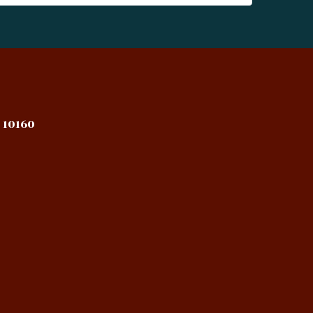
 10160