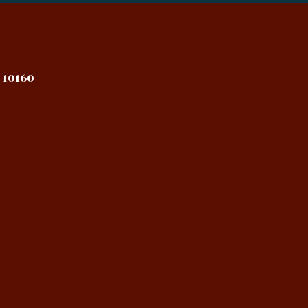
 10160