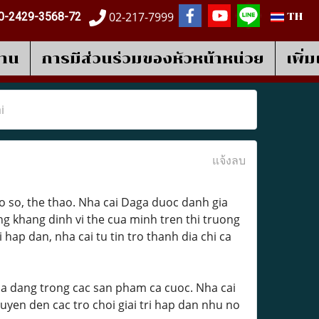
02-217-7999
0-2429-3568-72
TH
งาน
การมีส่วนร่วมของหัวหน้าหน่วย
เพิ่
i
แจ้งลบ
 xo so, the thao. Nha cai Daga duoc danh gia
g khang dinh vi the cua minh tren thi truong
 hap dan, nha cai tu tin tro thanh dia chi ca
 da dang trong cac san pham ca cuoc. Nha cai
tuyen den cac tro choi giai tri hap dan nhu no