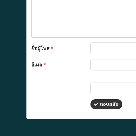
ชื่อผู้โพส
*
อีเมล
*
ตอบกลับ