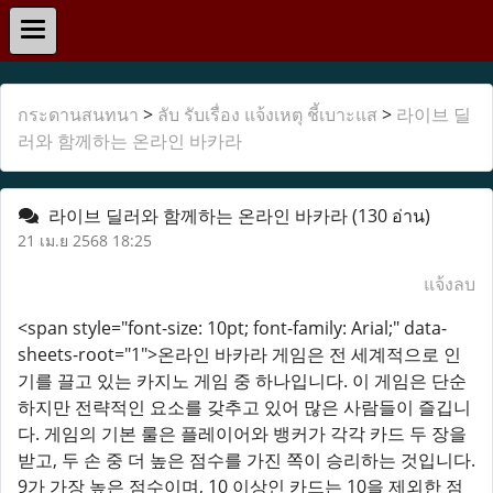
กระดานสนทนา
>
ลับ รับเรื่อง แจ้งเหตุ ชี้เบาะแส
>
라이브 딜
러와 함께하는 온라인 바카라
라이브 딜러와 함께하는 온라인 바카라
(130 อ่าน)
21 เม.ย 2568 18:25
แจ้งลบ
<span style="font-size: 10pt; font-family: Arial;" data-
sheets-root="1">온라인 바카라 게임은 전 세계적으로 인
기를 끌고 있는 카지노 게임 중 하나입니다. 이 게임은 단순
하지만 전략적인 요소를 갖추고 있어 많은 사람들이 즐깁니
다. 게임의 기본 룰은 플레이어와 뱅커가 각각 카드 두 장을
받고, 두 손 중 더 높은 점수를 가진 쪽이 승리하는 것입니다.
9가 가장 높은 점수이며, 10 이상인 카드는 10을 제외한 점